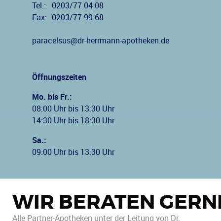
Tel.:
0203/77 04 08
Fax:
0203/77 99 68
paracelsus@dr-herrmann-apotheken.de
Öffnungszeiten
Mo. bis Fr.:
08:00 Uhr bis 13:30 Uhr
14:30 Uhr bis 18:30 Uhr
Sa.:
09:00 Uhr bis 13:30 Uhr
WIR BERATEN GERN
Alle Partner-Apotheken unter der Leitung von Dr.