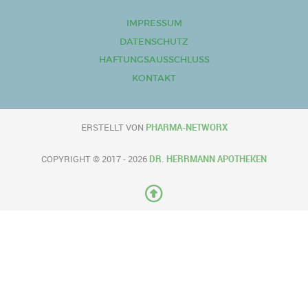
IMPRESSUM
DATENSCHUTZ
HAFTUNGSAUSSCHLUSS
KONTAKT
ERSTELLT VON
PHARMA-NETWORX
COPYRIGHT © 2017 - 2026
DR. HERRMANN APOTHEKEN