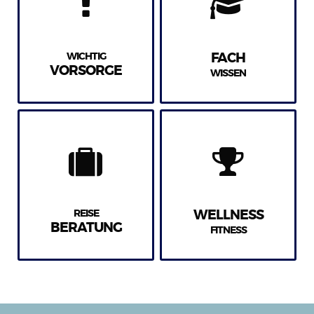
WICHTIG
FACH
VORSORGE
WISSEN
REISE
WELLNESS
BERATUNG
FITNESS