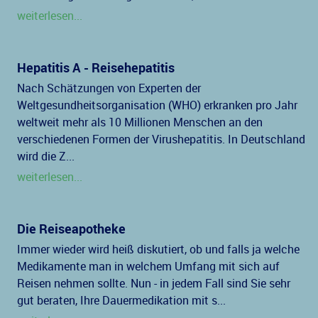
weiterlesen...
Hepatitis A - Reisehepatitis
Nach Schätzungen von Experten der
Weltgesundheitsorganisation (WHO) erkranken pro Jahr
weltweit mehr als 10 Millionen Menschen an den
verschiedenen Formen der Virushepatitis. In Deutschland
wird die Z...
weiterlesen...
Die Reiseapotheke
Immer wieder wird heiß diskutiert, ob und falls ja welche
Medikamente man in welchem Umfang mit sich auf
Reisen nehmen sollte. Nun - in jedem Fall sind Sie sehr
gut beraten, Ihre Dauermedikation mit s...