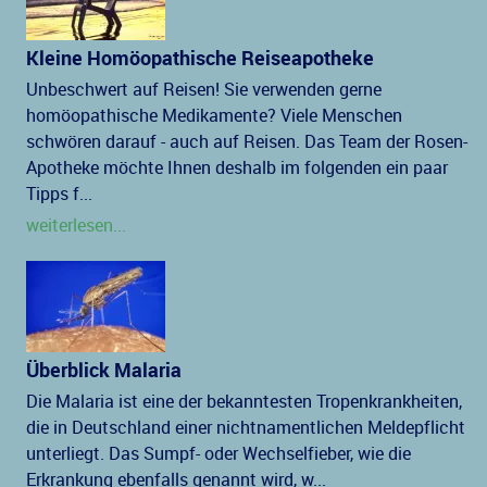
Kleine Homöopathische Reiseapotheke
Unbeschwert auf Reisen! Sie verwenden gerne
homöopathische Medikamente? Viele Menschen
schwören darauf - auch auf Reisen. Das Team der Rosen-
Apotheke möchte Ihnen deshalb im folgenden ein paar
Tipps f...
weiterlesen...
Überblick Malaria
Die Malaria ist eine der bekanntesten Tropenkrankheiten,
die in Deutschland einer nichtnamentlichen Meldepflicht
unterliegt. Das Sumpf- oder Wechselfieber, wie die
Erkrankung ebenfalls genannt wird, w...