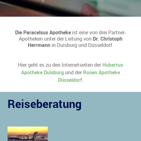
Die Paracelsus Apotheke
ist eine von drei Partner-
Apotheken unter der Leitung von
Dr. Christoph
Herrmann
in Duisburg und Düsseldorf.
Hier geht es zu den Internetseiten der
Hubertus
Apotheke Duisburg
und der
Rosen Apotheke
Düsseldorf
.
Reiseberatung