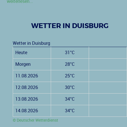
weiterlesen...
WETTER IN DUISBURG
Wetter in Duisburg
Heute
31°C
Morgen
28°C
11.08.2026
25°C
12.08.2026
30°C
13.08.2026
34°C
14.08.2026
34°C
© Deutscher Wetterdienst