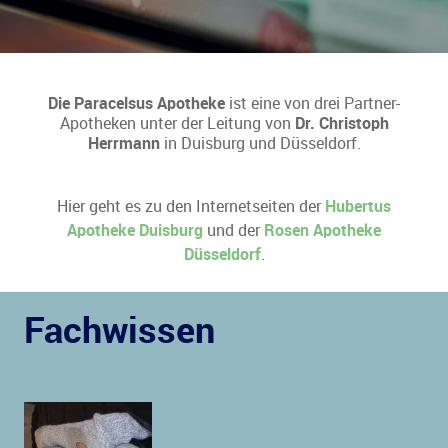
Die Paracelsus Apotheke
ist eine von drei Partner-
Apotheken unter der Leitung von
Dr. Christoph
Herrmann
in Duisburg und Düsseldorf.
Hier geht es zu den Internetseiten der
Hubertus
Apotheke Duisburg
und der
Rosen Apotheke
Düsseldorf
.
Fachwissen