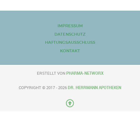
IMPRESSUM
DATENSCHUTZ
HAFTUNGSAUSSCHLUSS
KONTAKT
ERSTELLT VON
PHARMA-NETWORX
COPYRIGHT © 2017 - 2026
DR. HERRMANN APOTHEKEN