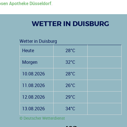
sen Apotheke Düsseldorf
.
WETTER IN DUISBURG
Wetter in Duisburg
Heute
28°C
Morgen
32°C
10.08.2026
28°C
11.08.2026
26°C
12.08.2026
29°C
13.08.2026
34°C
© Deutscher Wetterdienst