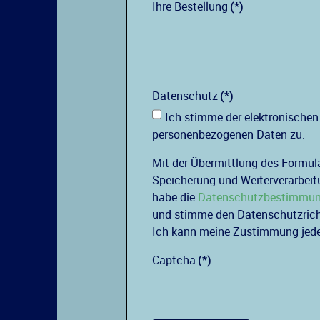
Ihre Bestellung
(*)
Datenschutz
(*)
Ich stimme der elektronischen
personenbezogenen Daten zu.
Mit der Übermittlung des Formul
Speicherung und Weiterverarbei
habe die
Datenschutzbestimmu
und stimme den Datenschutzricht
Ich kann meine Zustimmung jeder
Captcha
(*)