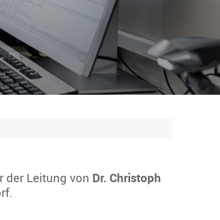
r der Leitung von
Dr. Christoph
rf.