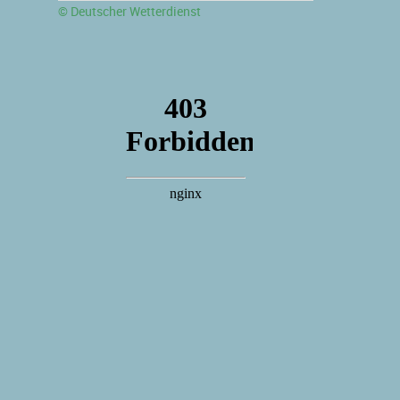
© Deutscher Wetterdienst