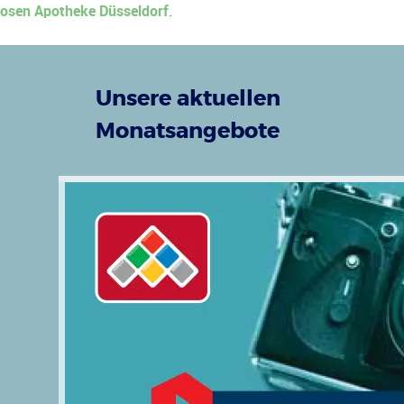
osen Apotheke Düsseldorf
.
Unsere aktuellen
Monatsangebote