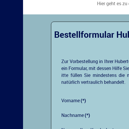
Hier geht es zu
Bestellformular Hu
Zur Vorbestellung in Ihrer Hubert
ein Formular, mit dessen Hilfe S
itte füllen Sie mindestens die
natürlich vertraulich behandelt.
Vorname
(*)
Nachname
(*)