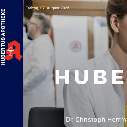
Freitag, 07. August 2026
HUBE
Dr.