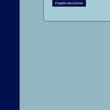
Eingabe abschicken