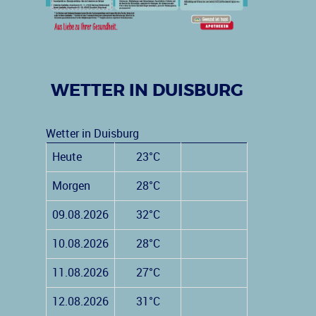
WETTER IN DUISBURG
Wetter in Duisburg
Heute
23°C
Morgen
28°C
09.08.2026
32°C
10.08.2026
28°C
11.08.2026
27°C
12.08.2026
31°C