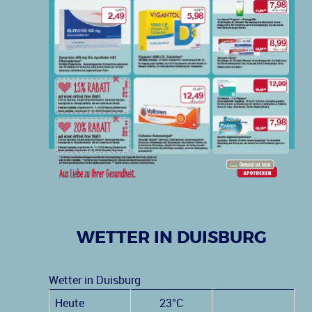
WETTER IN DUISBURG
Wetter in Duisburg
Heute
23°C