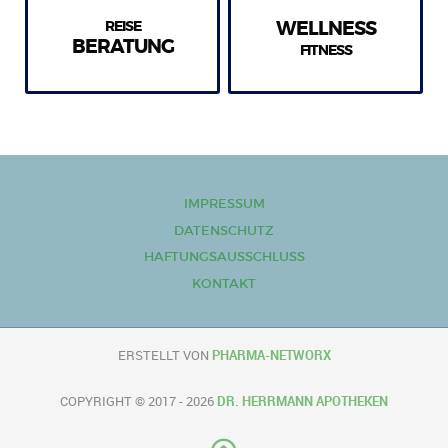
REISE
WELLNESS
BERATUNG
FITNESS
IMPRESSUM
DATENSCHUTZ
HAFTUNGSAUSSCHLUSS
KONTAKT
ERSTELLT VON
PHARMA-NETWORX
COPYRIGHT © 2017 - 2026
DR. HERRMANN APOTHEKEN