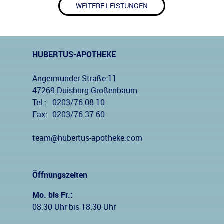
WEITERE LEISTUNGEN
HUBERTUS-APOTHEKE
Angermunder Straße 11
47269 Duisburg-Großenbaum
Tel.:
0203/76 08 10
Fax:
0203/76 37 60
team@hubertus-apotheke.com
Öffnungszeiten
Mo. bis Fr.:
08:30 Uhr bis 18:30 Uhr