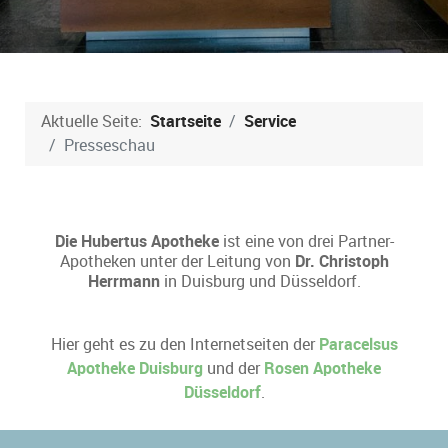
Aktuelle Seite:
Startseite
Service
Presseschau
Die Hubertus Apotheke
ist eine von drei Partner-
Apotheken unter der Leitung von
Dr. Christoph
Herrmann
in Duisburg und Düsseldorf.
Hier geht es zu den Internetseiten der
Paracelsus
Apotheke Duisburg
und der
Rosen Apotheke
Düsseldorf
.