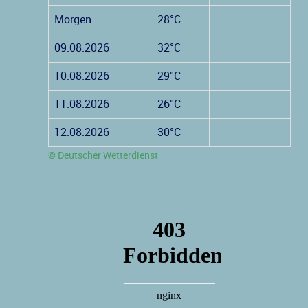
Morgen
28°C
09.08.2026
32°C
10.08.2026
29°C
11.08.2026
26°C
12.08.2026
30°C
© Deutscher Wetterdienst