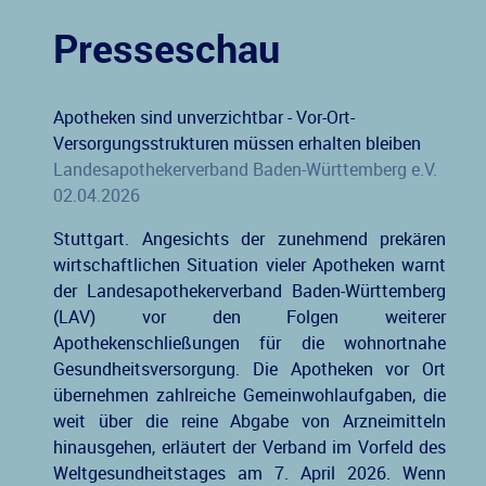
Presseschau
Apotheken sind unverzichtbar - Vor-Ort-
Versorgungsstrukturen müssen erhalten bleiben
Landesapothekerverband Baden-Württemberg e.V.
02.04.2026
Stuttgart. Angesichts der zunehmend prekären
wirtschaftlichen Situation vieler Apotheken warnt
der Landesapothekerverband Baden-Württemberg
(LAV) vor den Folgen weiterer
Apothekenschließungen für die wohnortnahe
Gesundheitsversorgung. Die Apotheken vor Ort
übernehmen zahlreiche Gemeinwohlaufgaben, die
weit über die reine Abgabe von Arzneimitteln
hinausgehen, erläutert der Verband im Vorfeld des
Weltgesundheitstages am 7. April 2026. Wenn