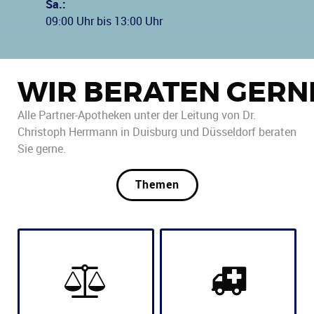
Sa.:
09:00 Uhr bis 13:00 Uhr
WIR BERATEN GERN
Alle Partner-Apotheken unter der Leitung von Dr.
Christoph Herrmann in Duisburg und Düsseldorf beraten
Sie gerne.
Themen