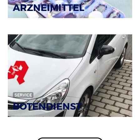
ARZNEIMITTEL
SERVICE
BOTENDIENST