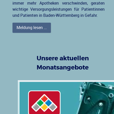
immer mehr Apotheken verschwinden, geraten
wichtige Versorgungsleistungen für Patientinnen
und Patienten in Baden-Württemberg in Gefahr.
Meldung lesen ...
Unsere aktuellen
Monatsangebote