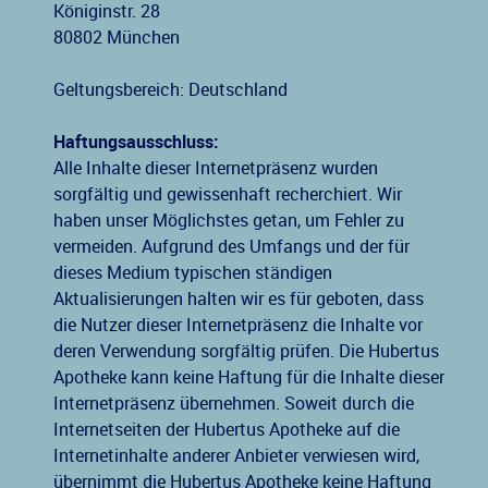
Königinstr. 28
80802 München
Geltungsbereich: Deutschland
Haftungsausschluss:
Alle Inhalte dieser Internetpräsenz wurden
sorgfältig und gewissenhaft recherchiert. Wir
haben unser Möglichstes getan, um Fehler zu
vermeiden. Aufgrund des Umfangs und der für
dieses Medium typischen ständigen
Aktualisierungen halten wir es für geboten, dass
die Nutzer dieser Internetpräsenz die Inhalte vor
deren Verwendung sorgfältig prüfen. Die Hubertus
Apotheke kann keine Haftung für die Inhalte dieser
Internetpräsenz übernehmen. Soweit durch die
Internetseiten der Hubertus Apotheke auf die
Internetinhalte anderer Anbieter verwiesen wird,
übernimmt die Hubertus Apotheke keine Haftung