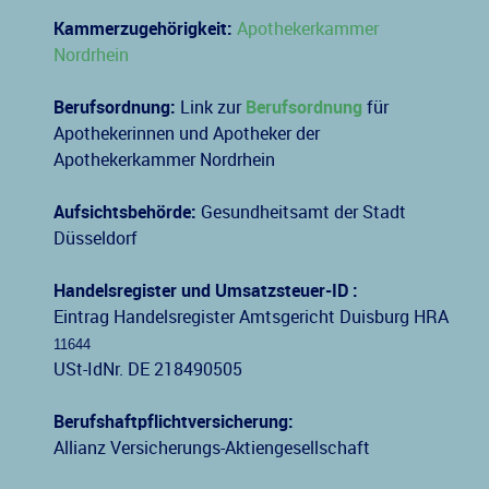
Kammerzugehörigkeit:
Apothekerkammer
Nordrhein
Berufsordnung:
Link zur
Berufsordnung
für
Apothekerinnen und Apotheker der
Apothekerkammer Nordrhein
Aufsichtsbehörde:
Gesundheitsamt der Stadt
Düsseldorf
Handelsregister und Umsatzsteuer-ID :
Eintrag Handelsregister Amtsgericht Duisburg HRA
11644
USt-IdNr. DE 218490505
Berufshaftpflichtversicherung:
Allianz Versicherungs-Aktiengesellschaft