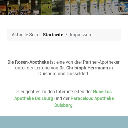
Aktuelle Seite:
Startseite
Impressum
Die Rosen-Apotheke
ist eine von drei Partner-Apotheken
unter der Leitung von
Dr. Christoph Herrmann
in
Duisburg und Düsseldorf.
Hier geht es zu den Internetseiten der
Hubertus
Apotheke Duisburg
und der
Paracelsus Apotheke
Duisburg
.