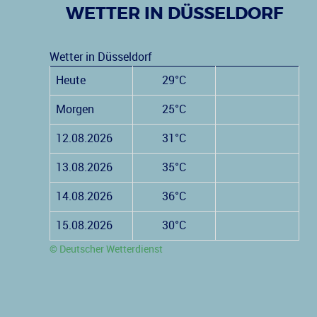
WETTER IN DÜSSELDORF
Wetter in Düsseldorf
Heute
29°C
Morgen
25°C
12.08.2026
31°C
13.08.2026
35°C
14.08.2026
36°C
15.08.2026
30°C
© Deutscher Wetterdienst