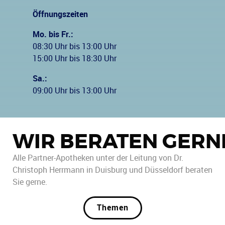
Öffnungszeiten
Mo. bis Fr.:
08:30 Uhr bis 13:00 Uhr
15:00 Uhr bis 18:30 Uhr
Sa.:
09:00 Uhr bis 13:00 Uhr
WIR BERATEN GERN
Alle Partner-Apotheken unter der Leitung von Dr.
Christoph Herrmann in Duisburg und Düsseldorf beraten
Sie gerne.
Themen