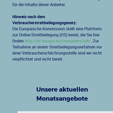
für die Inhalte dieser Anbieter.
Hinweis nach dem
Verbraucherstreitbeilegungsgesetz:
Die Europäische Kommission stellt eine Plattform
zur Online-Streitbeilegung (OS) bereit, die Sie hier
finden
http://ec.europa.eu/consumers/odr/
. Zur
Teilnahme an einem Streitbeilegungsverfahren vor
einer Verbraucherschlichtungsstelle sind wir nicht
verpflichtet und nicht bereit.
Unsere aktuellen
Monatsangebote