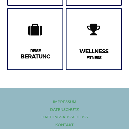
REISE
WELLNESS
BERATUNG
FITNESS
IMPRESSUM
DATENSCHUTZ
HAFTUNGSAUSSCHLUSS
KONTAKT