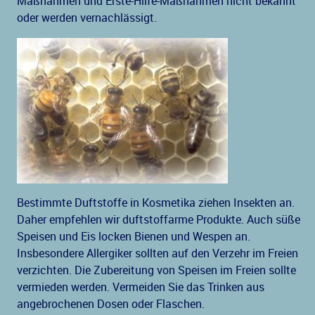
Maßnahmen und Erste-Hilfe-Maßnahmen nicht bekannt
oder werden vernachlässigt.
Bestimmte Duftstoffe in Kosmetika ziehen Insekten an.
Daher empfehlen wir duftstoffarme Produkte. Auch süße
Speisen und Eis locken Bienen und Wespen an.
Insbesondere Allergiker sollten auf den Verzehr im Freien
verzichten. Die Zubereitung von Speisen im Freien sollte
vermieden werden. Vermeiden Sie das Trinken aus
angebrochenen Dosen oder Flaschen.