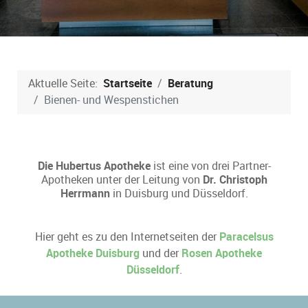
Aktuelle Seite:
Startseite
Beratung
Bienen- und Wespenstichen
Die Hubertus Apotheke
ist eine von drei Partner-
Apotheken unter der Leitung von
Dr. Christoph
Herrmann
in Duisburg und Düsseldorf.
Hier geht es zu den Internetseiten der
Paracelsus
Apotheke Duisburg
und der
Rosen Apotheke
Düsseldorf
.