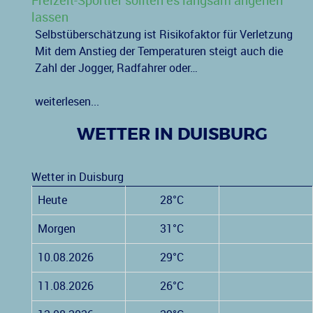
Freizeit-Sportler sollten es langsam angehen
lassen
Selbstüberschätzung ist Risikofaktor für Verletzung
Mit dem Anstieg der Temperaturen steigt auch die
Zahl der Jogger, Radfahrer oder…
weiterlesen...
WETTER IN DUISBURG
Wetter in Duisburg
Heute
28°C
Morgen
31°C
10.08.2026
29°C
11.08.2026
26°C