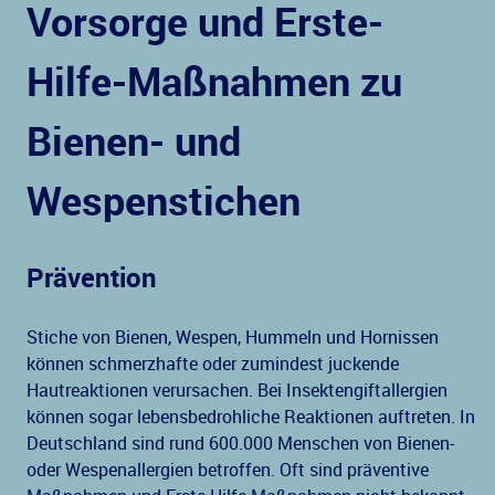
Vorsorge und Erste-
Hilfe-Maßnahmen zu
Bienen- und
Wespenstichen
Prävention
Stiche von Bienen, Wespen, Hummeln und Hornissen
können schmerzhafte oder zumindest juckende
Hautreaktionen verursachen. Bei Insektengiftallergien
können sogar lebensbedrohliche Reaktionen auftreten. In
Deutschland sind rund 600.000 Menschen von Bienen-
oder Wespenallergien betroffen. Oft sind präventive