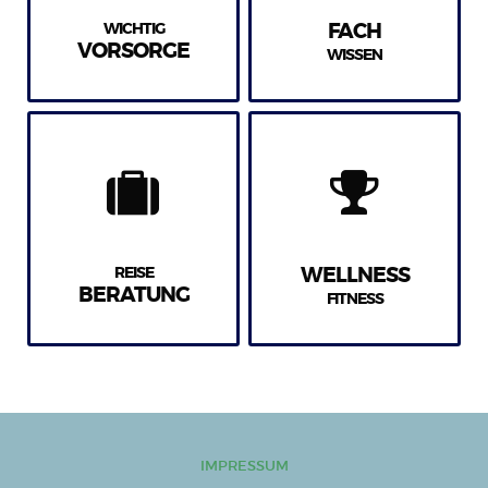
WICHTIG
FACH
VORSORGE
WISSEN
REISE
WELLNESS
BERATUNG
FITNESS
IMPRESSUM