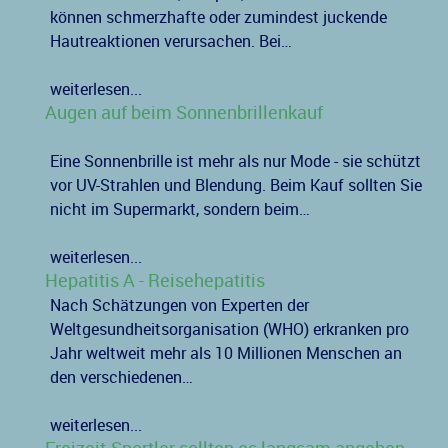
können schmerzhafte oder zumindest juckende
Hautreaktionen verursachen. Bei…
weiterlesen...
Augen auf beim Sonnenbrillenkauf
Eine Sonnenbrille ist mehr als nur Mode - sie schützt
vor UV-Strahlen und Blendung. Beim Kauf sollten Sie
nicht im Supermarkt, sondern beim…
weiterlesen...
Hepatitis A - Reisehepatitis
Nach Schätzungen von Experten der
Weltgesundheitsorganisation (WHO) erkranken pro
Jahr weltweit mehr als 10 Millionen Menschen an
den verschiedenen…
weiterlesen...