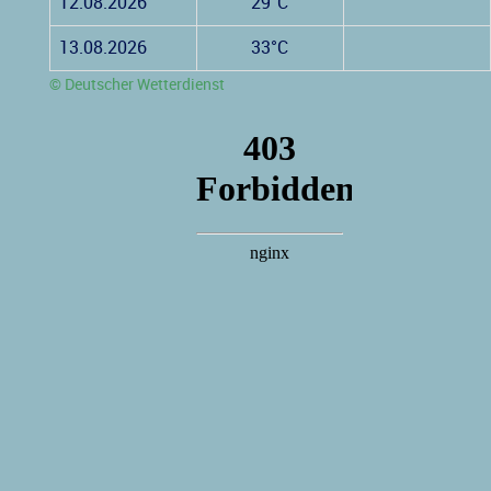
12.08.2026
29°C
13.08.2026
33°C
© Deutscher Wetterdienst