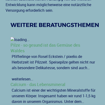
Entwicklung kann möglicherweise eine notärztliche
Versorgung erforderlich sein.
WEITERE BERATUNGSTHEMEN
Pilze - so gesund ist das Gemüse des
Waldes
Pfifferlinge von Rosel Eckstein / pixelio.de
Herbstzeit ist Pilzzeit. Speisepilze gelten nicht nur
als besondere Delikatesse, sondern sind auch…
weiterlesen...
Calcium - das Lebensmineral
Calcium ist einer der wichtigsten Mineralstoffe für
unseren Körper. Insgesamt haben wir rund 1-1,5 kg
davon in unserem Organismus. Unter dem…