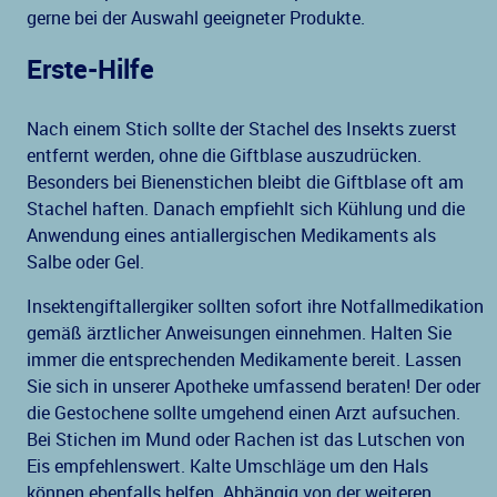
gerne bei der Auswahl geeigneter Produkte.
Erste-Hilfe
Nach einem Stich sollte der Stachel des Insekts zuerst
entfernt werden, ohne die Giftblase auszudrücken.
Besonders bei Bienenstichen bleibt die Giftblase oft am
Stachel haften. Danach empfiehlt sich Kühlung und die
Anwendung eines antiallergischen Medikaments als
Salbe oder Gel.
Insektengiftallergiker sollten sofort ihre Notfallmedikation
gemäß ärztlicher Anweisungen einnehmen. Halten Sie
immer die entsprechenden Medikamente bereit. Lassen
Sie sich in unserer Apotheke umfassend beraten! Der oder
die Gestochene sollte umgehend einen Arzt aufsuchen.
Bei Stichen im Mund oder Rachen ist das Lutschen von
Eis empfehlenswert. Kalte Umschläge um den Hals
können ebenfalls helfen. Abhängig von der weiteren