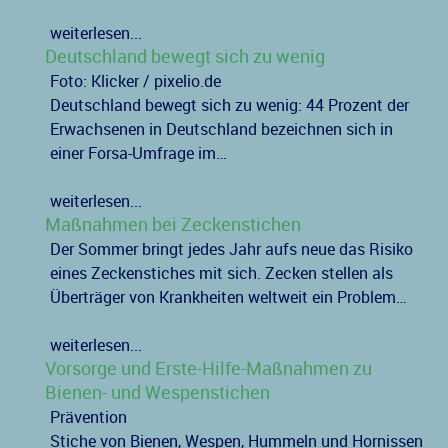
weiterlesen...
Deutschland bewegt sich zu wenig
Foto: Klicker / pixelio.de
Deutschland bewegt sich zu wenig: 44 Prozent der
Erwachsenen in Deutschland bezeichnen sich in
einer Forsa-Umfrage im…
weiterlesen...
Maßnahmen bei Zeckenstichen
Der Sommer bringt jedes Jahr aufs neue das Risiko
eines Zeckenstiches mit sich. Zecken stellen als
Überträger von Krankheiten weltweit ein Problem…
weiterlesen...
Vorsorge und Erste-Hilfe-Maßnahmen zu
Bienen- und Wespenstichen
Prävention
Stiche von Bienen, Wespen, Hummeln und Hornissen