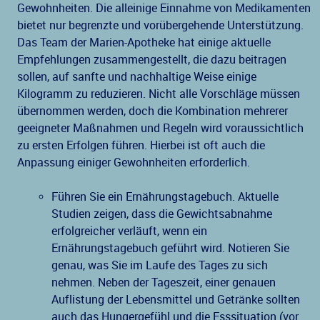
Gewohnheiten. Die alleinige Einnahme von Medikamenten
bietet nur begrenzte und vorübergehende Unterstützung.
Das Team der Marien-Apotheke hat einige aktuelle
Empfehlungen zusammengestellt, die dazu beitragen
sollen, auf sanfte und nachhaltige Weise einige
Kilogramm zu reduzieren. Nicht alle Vorschläge müssen
übernommen werden, doch die Kombination mehrerer
geeigneter Maßnahmen und Regeln wird voraussichtlich
zu ersten Erfolgen führen. Hierbei ist oft auch die
Anpassung einiger Gewohnheiten erforderlich.
Führen Sie ein Ernährungstagebuch. Aktuelle
Studien zeigen, dass die Gewichtsabnahme
erfolgreicher verläuft, wenn ein
Ernährungstagebuch geführt wird. Notieren Sie
genau, was Sie im Laufe des Tages zu sich
nehmen. Neben der Tageszeit, einer genauen
Auflistung der Lebensmittel und Getränke sollten
auch das Hungergefühl und die Esssituation (vor