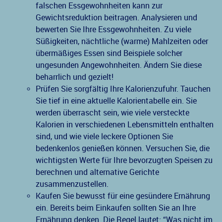
falschen Essgewohnheiten kann zur
Gewichtsreduktion beitragen. Analysieren und
bewerten Sie Ihre Essgewohnheiten. Zu viele
Süßigkeiten, nächtliche (warme) Mahlzeiten oder
übermäßiges Essen sind Beispiele solcher
ungesunden Angewohnheiten. Ändern Sie diese
beharrlich und gezielt!
Prüfen Sie sorgfältig Ihre Kalorienzufuhr. Tauchen
Sie tief in eine aktuelle Kalorientabelle ein. Sie
werden überrascht sein, wie viele versteckte
Kalorien in verschiedenen Lebensmitteln enthalten
sind, und wie viele leckere Optionen Sie
bedenkenlos genießen können. Versuchen Sie, die
wichtigsten Werte für Ihre bevorzugten Speisen zu
berechnen und alternative Gerichte
zusammenzustellen.
Kaufen Sie bewusst für eine gesündere Ernährung
ein. Bereits beim Einkaufen sollten Sie an Ihre
Ernährung denken. Die Regel lautet: “Was nicht im