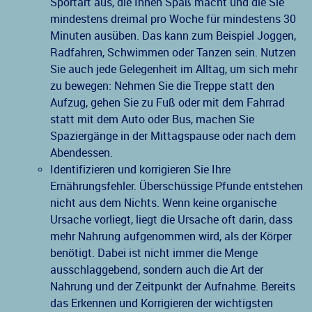
Sportart aus, die Ihnen Spaß macht und die Sie
mindestens dreimal pro Woche für mindestens 30
Minuten ausüben. Das kann zum Beispiel Joggen,
Radfahren, Schwimmen oder Tanzen sein. Nutzen
Sie auch jede Gelegenheit im Alltag, um sich mehr
zu bewegen: Nehmen Sie die Treppe statt den
Aufzug, gehen Sie zu Fuß oder mit dem Fahrrad
statt mit dem Auto oder Bus, machen Sie
Spaziergänge in der Mittagspause oder nach dem
Abendessen.
Identifizieren und korrigieren Sie Ihre
Ernährungsfehler. Überschüssige Pfunde entstehen
nicht aus dem Nichts. Wenn keine organische
Ursache vorliegt, liegt die Ursache oft darin, dass
mehr Nahrung aufgenommen wird, als der Körper
benötigt. Dabei ist nicht immer die Menge
ausschlaggebend, sondern auch die Art der
Nahrung und der Zeitpunkt der Aufnahme. Bereits
das Erkennen und Korrigieren der wichtigsten