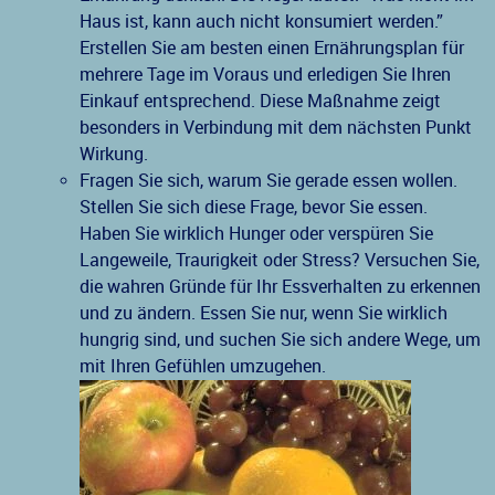
Haus ist, kann auch nicht konsumiert werden.”
Erstellen Sie am besten einen Ernährungsplan für
mehrere Tage im Voraus und erledigen Sie Ihren
Einkauf entsprechend. Diese Maßnahme zeigt
besonders in Verbindung mit dem nächsten Punkt
Wirkung.
Fragen Sie sich, warum Sie gerade essen wollen.
Stellen Sie sich diese Frage, bevor Sie essen.
Haben Sie wirklich Hunger oder verspüren Sie
Langeweile, Traurigkeit oder Stress? Versuchen Sie,
die wahren Gründe für Ihr Essverhalten zu erkennen
und zu ändern. Essen Sie nur, wenn Sie wirklich
hungrig sind, und suchen Sie sich andere Wege, um
mit Ihren Gefühlen umzugehen.