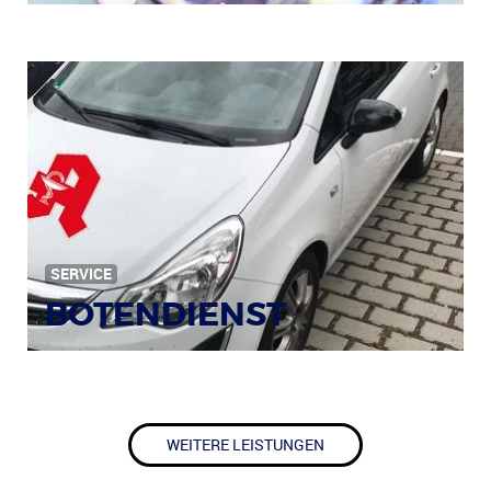
SERVICE
BOTENDIENST
WEITERE LEISTUNGEN