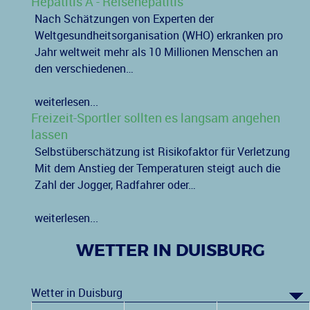
Hepatitis A - Reisehepatitis
Nach Schätzungen von Experten der
Weltgesundheitsorganisation (WHO) erkranken pro
Jahr weltweit mehr als 10 Millionen Menschen an
den verschiedenen…
weiterlesen...
Freizeit-Sportler sollten es langsam angehen
lassen
Selbstüberschätzung ist Risikofaktor für Verletzung
Mit dem Anstieg der Temperaturen steigt auch die
Zahl der Jogger, Radfahrer oder…
weiterlesen...
WETTER IN DUISBURG
Wetter in Duisburg