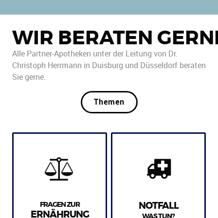
WIR BERATEN GERN
Alle Partner-Apotheken unter der Leitung von Dr.
Christoph Herrmann in Duisburg und Düsseldorf beraten
Sie gerne.
Themen
FRAGEN ZUR
NOTFALL
ERNÄHRUNG
WAS TUN?