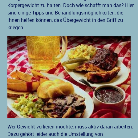
Körpergewicht zu halten. Doch wie schafft man das? Hier
sind einige Tipps und Behandlungsmöglichkeiten, die
Ihnen helfen können, das Übergewicht in den Griff zu
kriegen.
Wer Gewicht verlieren möchte, muss aktiv daran arbeiten.
Dazu gehört leider auch die Umstellung von