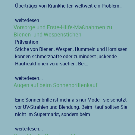
Überträger von Krankheiten weltweit ein Problem…
weiterlesen...
Vorsorge und Erste-Hilfe-Maßnahmen zu
Bienen- und Wespenstichen
Prävention
Stiche von Bienen, Wespen, Hummeln und Hornissen
können schmerzhafte oder zumindest juckende
Hautreaktionen verursachen. Bei…
weiterlesen...
Augen auf beim Sonnenbrillenkauf
Eine Sonnenbrille ist mehr als nur Mode - sie schützt
vor UV-Strahlen und Blendung. Beim Kauf sollten Sie
nicht im Supermarkt, sondern beim…
weiterlesen...