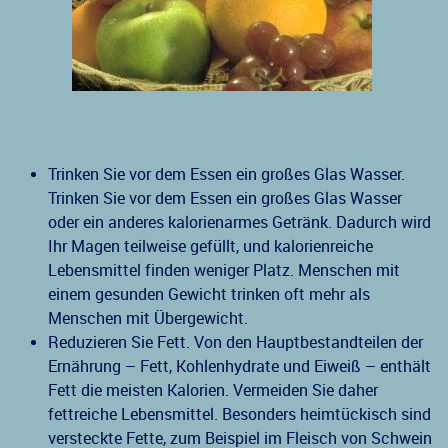
Trinken Sie vor dem Essen ein großes Glas Wasser.
Trinken Sie vor dem Essen ein großes Glas Wasser
oder ein anderes kalorienarmes Getränk. Dadurch wird
Ihr Magen teilweise gefüllt, und kalorienreiche
Lebensmittel finden weniger Platz. Menschen mit
einem gesunden Gewicht trinken oft mehr als
Menschen mit Übergewicht.
Reduzieren Sie Fett. Von den Hauptbestandteilen der
Ernährung – Fett, Kohlenhydrate und Eiweiß – enthält
Fett die meisten Kalorien. Vermeiden Sie daher
fettreiche Lebensmittel. Besonders heimtückisch sind
versteckte Fette, zum Beispiel im Fleisch von Schwein