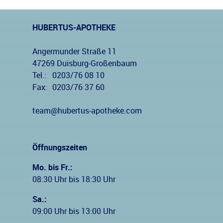
HUBERTUS-APOTHEKE
Angermunder Straße 11
47269 Duisburg-Großenbaum
Tel.:
0203/76 08 10
Fax:
0203/76 37 60
team@hubertus-apotheke.com
Öffnungszeiten
Mo. bis Fr.:
08:30 Uhr bis 18:30 Uhr
Sa.:
09:00 Uhr bis 13:00 Uhr