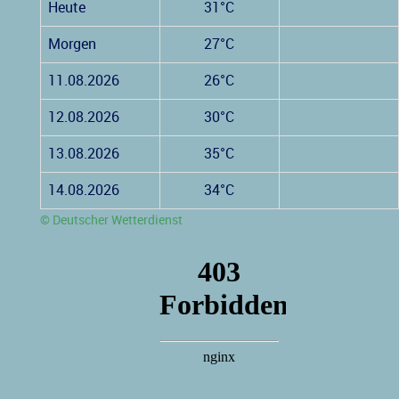
Heute
31°C
Morgen
27°C
11.08.2026
26°C
12.08.2026
30°C
13.08.2026
35°C
14.08.2026
34°C
© Deutscher Wetterdienst