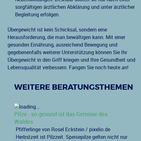
sorgfältigen ärztlichen Abklärung und unter ärztlicher
Begleitung erfolgen.
Übergewicht ist kein Schicksal, sondern eine
Herausforderung, die man bewältigen kann. Mit einer
gesunden Ernährung, ausreichend Bewegung und
gegebenenfalls weiterer Unterstützung können Sie Ihr
Übergewicht in den Griff kriegen und Ihre Gesundheit und
Lebensqualität verbessern. Fangen Sie noch heute an!
WEITERE BERATUNGSTHEMEN
Pilze - so gesund ist das Gemüse des
Waldes
Pfifferlinge von Rosel Eckstein / pixelio.de
Herbstzeit ist Pilzzeit. Speisepilze gelten nicht nur