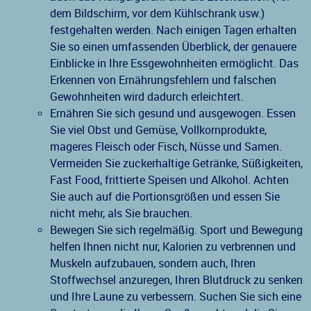
dem Bildschirm, vor dem Kühlschrank usw.)
festgehalten werden. Nach einigen Tagen erhalten
Sie so einen umfassenden Überblick, der genauere
Einblicke in Ihre Essgewohnheiten ermöglicht. Das
Erkennen von Ernährungsfehlern und falschen
Gewohnheiten wird dadurch erleichtert.
Ernähren Sie sich gesund und ausgewogen. Essen
Sie viel Obst und Gemüse, Vollkornprodukte,
mageres Fleisch oder Fisch, Nüsse und Samen.
Vermeiden Sie zuckerhaltige Getränke, Süßigkeiten,
Fast Food, frittierte Speisen und Alkohol. Achten
Sie auch auf die Portionsgrößen und essen Sie
nicht mehr, als Sie brauchen.
Bewegen Sie sich regelmäßig. Sport und Bewegung
helfen Ihnen nicht nur, Kalorien zu verbrennen und
Muskeln aufzubauen, sondern auch, Ihren
Stoffwechsel anzuregen, Ihren Blutdruck zu senken
und Ihre Laune zu verbessern. Suchen Sie sich eine