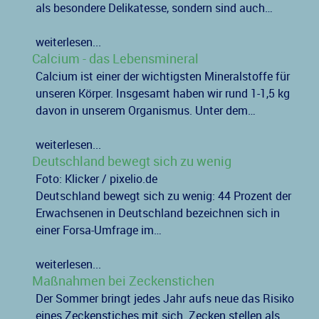
als besondere Delikatesse, sondern sind auch…
weiterlesen...
Calcium - das Lebensmineral
Calcium ist einer der wichtigsten Mineralstoffe für
unseren Körper. Insgesamt haben wir rund 1-1,5 kg
davon in unserem Organismus. Unter dem…
weiterlesen...
Deutschland bewegt sich zu wenig
Foto: Klicker / pixelio.de
Deutschland bewegt sich zu wenig: 44 Prozent der
Erwachsenen in Deutschland bezeichnen sich in
einer Forsa-Umfrage im…
weiterlesen...
Maßnahmen bei Zeckenstichen
Der Sommer bringt jedes Jahr aufs neue das Risiko
eines Zeckenstiches mit sich. Zecken stellen als