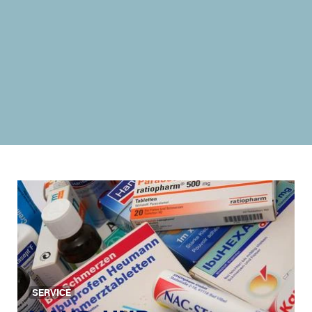
SERVICE