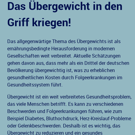
Das Übergewicht in den
Griff kriegen!
Das allgegenwärtige Thema des Übergewichts ist als
ernährungsbedingte Herausforderung in modernen
Gesellschaften weit verbreitet. Aktuelle Schätzungen
gehen davon aus, dass mehr als ein Drittel der deutschen
Bevölkerung übergewichtig ist, was zu erheblichen
gesundheitlichen Kosten durch Folgeerkrankungen im
Gesundheitssystem führt.
Übergewicht ist ein weit verbreitetes Gesundheitsproblem,
das viele Menschen betrifft. Es kann zu verschiedenen
Beschwerden und Folgeerkrankungen führen, wie zum
Beispiel Diabetes, Bluthochdruck, Herz-Kreislauf-Probleme
oder Gelenkbeschwerden. Deshalb ist es wichtig, das
Übergewicht zu reduzieren und ein gesundes