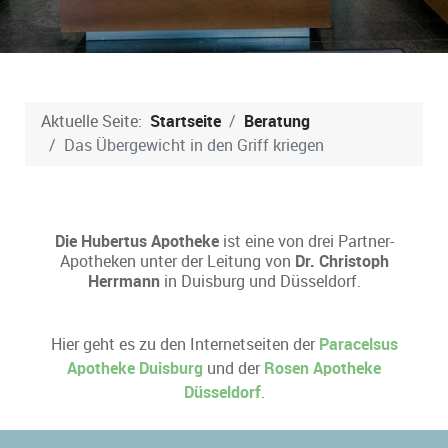
Aktuelle Seite:
Startseite
Beratung
Das Übergewicht in den Griff kriegen
Die Hubertus Apotheke
ist eine von drei Partner-
Apotheken unter der Leitung von
Dr. Christoph
Herrmann
in Duisburg und Düsseldorf.
Hier geht es zu den Internetseiten der
Paracelsus
Apotheke Duisburg
und der
Rosen Apotheke
Düsseldorf
.