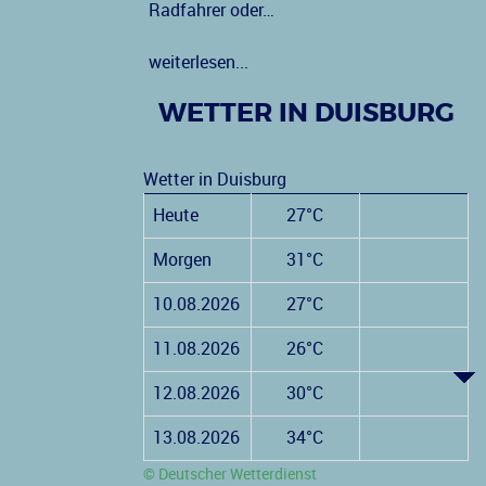
Radfahrer oder…
weiterlesen...
WETTER IN DUISBURG
Wetter in Duisburg
Heute
27°C
Morgen
31°C
10.08.2026
27°C
11.08.2026
26°C
12.08.2026
30°C
13.08.2026
34°C
© Deutscher Wetterdienst