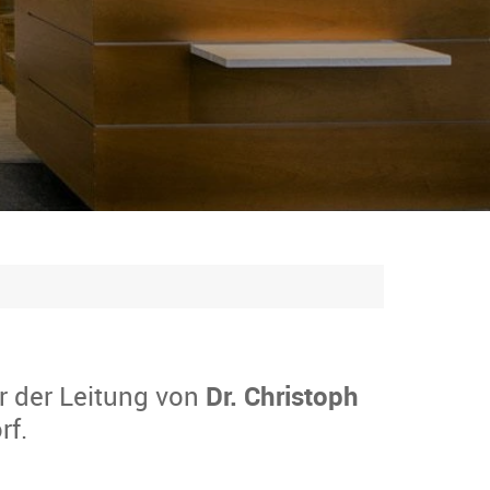
r der Leitung von
Dr. Christoph
rf.