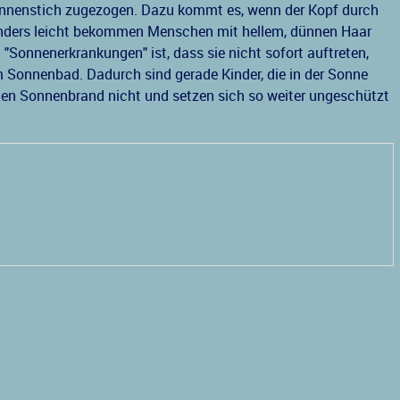
onnenstich zugezogen. Dazu kommt es, wenn der Kopf durch
onders leicht bekommen Menschen mit hellem, dünnen Haar
"Sonnenerkrankungen" ist, dass sie nicht sofort auftreten,
 Sonnenbad. Dadurch sind gerade Kinder, die in der Sonne
nden Sonnenbrand nicht und setzen sich so weiter ungeschützt