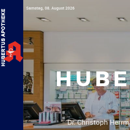
Samstag, 08. August 2026
HUBE