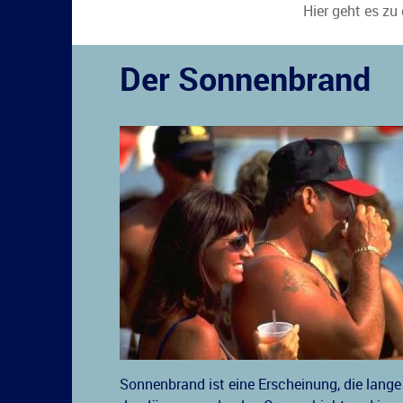
Hier geht es zu
Der Sonnenbrand
Sonnenbrand ist eine Erscheinung, die lange