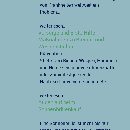
von Krankheiten weltweit ein
Problem…
weiterlesen...
Vorsorge und Erste-Hilfe-
Maßnahmen zu Bienen- und
Wespenstichen
Prävention
Stiche von Bienen, Wespen, Hummeln
und Hornissen können schmerzhafte
oder zumindest juckende
Hautreaktionen verursachen. Bei…
weiterlesen...
Augen auf beim
Sonnenbrillenkauf
Eine Sonnenbrille ist mehr als nur