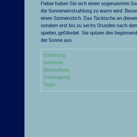
Fieber haben Sie sich einen sogenannten S
die Sonneneinstrahlung zu warm wird. Bes
einen Sonnenstich. Das Tückische an diesen 
sondern erst bis zu sechs Stunden nach dem
spielen, gefährdet. Sie spüren den beginne
der Sonne aus.
Einleitung
Gefahren
Behandlung
Vorbeugung
Tipps