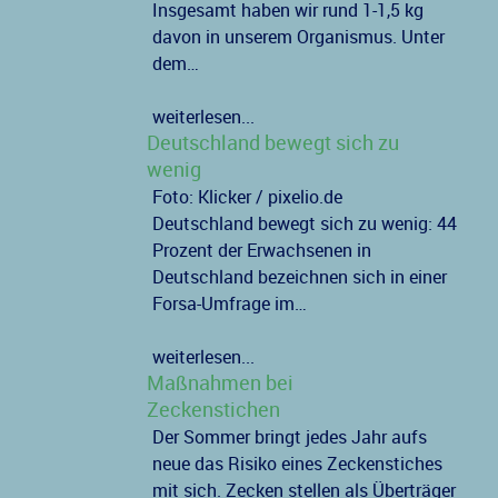
Insgesamt haben wir rund 1-1,5 kg
davon in unserem Organismus. Unter
dem…
weiterlesen...
Deutschland bewegt sich zu
wenig
Foto: Klicker / pixelio.de
Deutschland bewegt sich zu wenig: 44
Prozent der Erwachsenen in
Deutschland bezeichnen sich in einer
Forsa-Umfrage im…
weiterlesen...
Maßnahmen bei
Zeckenstichen
Der Sommer bringt jedes Jahr aufs
neue das Risiko eines Zeckenstiches
mit sich. Zecken stellen als Überträger