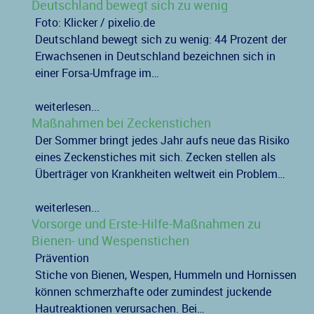
Deutschland bewegt sich zu wenig
Foto: Klicker / pixelio.de
Deutschland bewegt sich zu wenig: 44 Prozent der
Erwachsenen in Deutschland bezeichnen sich in
einer Forsa-Umfrage im…
weiterlesen...
Maßnahmen bei Zeckenstichen
Der Sommer bringt jedes Jahr aufs neue das Risiko
eines Zeckenstiches mit sich. Zecken stellen als
Überträger von Krankheiten weltweit ein Problem…
weiterlesen...
Vorsorge und Erste-Hilfe-Maßnahmen zu
Bienen- und Wespenstichen
Prävention
Stiche von Bienen, Wespen, Hummeln und Hornissen
können schmerzhafte oder zumindest juckende
Hautreaktionen verursachen. Bei…