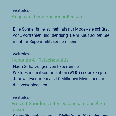
weiterlesen...
Augen auf beim Sonnenbrillenkauf
Eine Sonnenbrille ist mehr als nur Mode - sie schützt
vor UV-Strahlen und Blendung. Beim Kauf sollten Sie
nicht im Supermarkt, sondern beim…
weiterlesen...
Hepatitis A - Reisehepatitis
Nach Schätzungen von Experten der
Weltgesundheitsorganisation (WHO) erkranken pro
Jahr weltweit mehr als 10 Millionen Menschen an
den verschiedenen…
weiterlesen...
Freizeit-Sportler sollten es langsam angehen
lassen