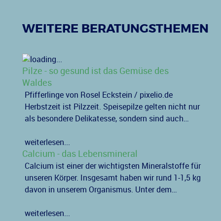
WEITERE BERATUNGSTHEMEN
Pilze - so gesund ist das Gemüse des
Waldes
Pfifferlinge von Rosel Eckstein / pixelio.de
Herbstzeit ist Pilzzeit. Speisepilze gelten nicht nur
als besondere Delikatesse, sondern sind auch…
weiterlesen...
Calcium - das Lebensmineral
Calcium ist einer der wichtigsten Mineralstoffe für
unseren Körper. Insgesamt haben wir rund 1-1,5 kg
davon in unserem Organismus. Unter dem…
weiterlesen...