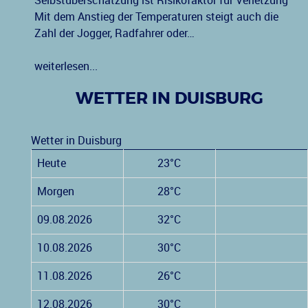
Selbstüberschätzung ist Risikofaktor für Verletzung
Mit dem Anstieg der Temperaturen steigt auch die
Zahl der Jogger, Radfahrer oder…
weiterlesen...
WETTER IN DUISBURG
Wetter in Duisburg
Heute
23°C
Morgen
28°C
09.08.2026
32°C
10.08.2026
30°C
11.08.2026
26°C
12.08.2026
30°C