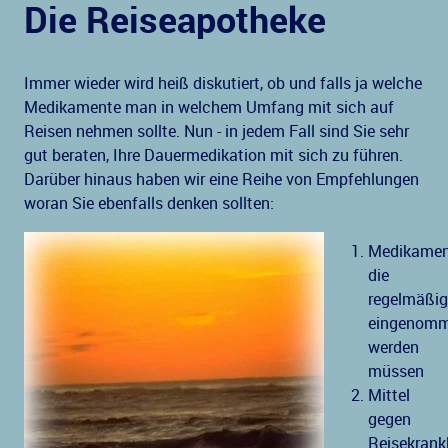
Die Reiseapotheke
Immer wieder wird heiß diskutiert, ob und falls ja welche
Medikamente man in welchem Umfang mit sich auf
Reisen nehmen sollte. Nun - in jedem Fall sind Sie sehr
gut beraten, Ihre Dauermedikation mit sich zu führen.
Darüber hinaus haben wir eine Reihe von Empfehlungen
woran Sie ebenfalls denken sollten:
Medikamen
die
regelmäßig
eingenom
werden
müssen
Mittel
gegen
Reisekrank