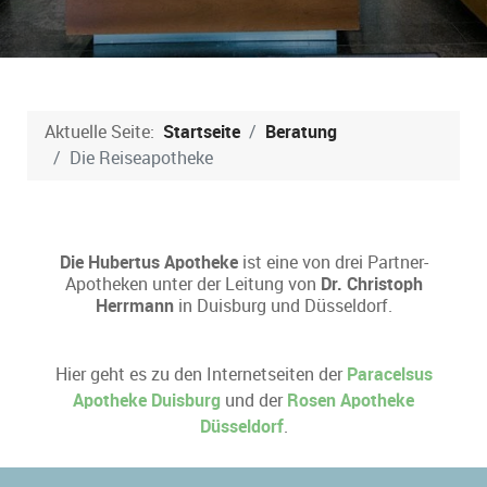
Aktuelle Seite:
Startseite
Beratung
Die Reiseapotheke
Die Hubertus Apotheke
ist eine von drei Partner-
Apotheken unter der Leitung von
Dr. Christoph
Herrmann
in Duisburg und Düsseldorf.
Hier geht es zu den Internetseiten der
Paracelsus
Apotheke Duisburg
und der
Rosen Apotheke
Düsseldorf
.