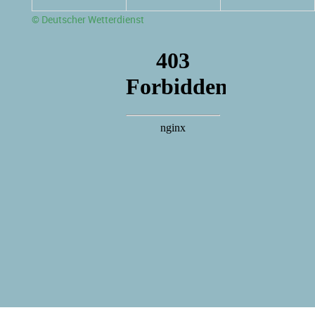
© Deutscher Wetterdienst