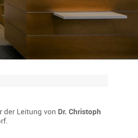
r der Leitung von
Dr. Christoph
rf.