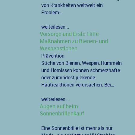
von Krankheiten weltweit ein
Problem…
weiterlesen...
Vorsorge und Erste-Hilfe-
Maßnahmen zu Bienen- und
Wespenstichen
Prävention
Stiche von Bienen, Wespen, Hummeln
und Hornissen können schmerzhafte
oder zumindest juckende
Hautreaktionen verursachen. Bei…
weiterlesen...
Augen auf beim
Sonnenbrillenkauf
Eine Sonnenbrille ist mehr als nur