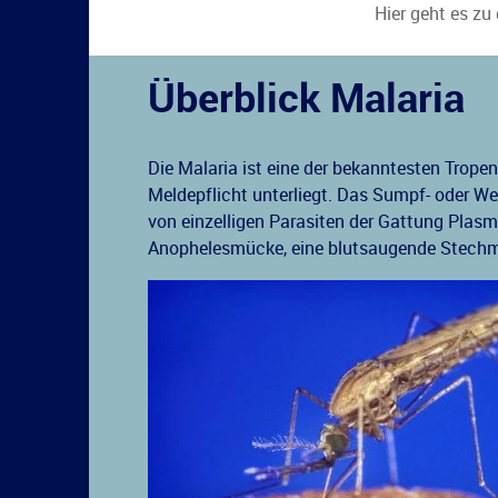
Hier geht es zu
Überblick Malaria
Die Malaria ist eine der bekanntesten Trope
Meldepflicht unterliegt. Das Sumpf- oder Wec
von einzelligen Parasiten der Gattung Plasm
Anophelesmücke, eine blutsaugende Stech