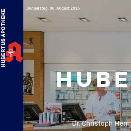
Donnerstag, 06. August 2026
HUBE