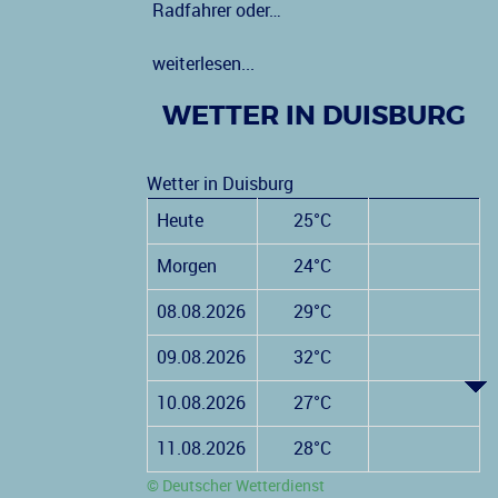
Radfahrer oder…
weiterlesen...
WETTER IN DUISBURG
Wetter in Duisburg
Heute
25°C
Morgen
24°C
08.08.2026
29°C
09.08.2026
32°C
10.08.2026
27°C
11.08.2026
28°C
© Deutscher Wetterdienst