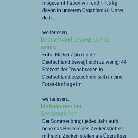
Insgesamt haben wir rund 1-1,5 kg
davon in unserem Organismus. Unter
dem…
weiterlesen...
Deutschland bewegt sich zu
wenig
Foto: Klicker / pixelio.de
Deutschland bewegt sich zu wenig: 44
Prozent der Erwachsenen in
Deutschland bezeichnen sich in einer
Forsa-Umfrage im…
weiterlesen...
Maßnahmen bei
Zeckenstichen
Der Sommer bringt jedes Jahr aufs
neue das Risiko eines Zeckenstiches
mit sich. Zecken stellen als Überträger