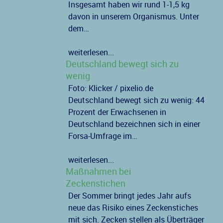
Insgesamt haben wir rund 1-1,5 kg
davon in unserem Organismus. Unter
dem…
weiterlesen...
Deutschland bewegt sich zu
wenig
Foto: Klicker / pixelio.de
Deutschland bewegt sich zu wenig: 44
Prozent der Erwachsenen in
Deutschland bezeichnen sich in einer
Forsa-Umfrage im…
weiterlesen...
Maßnahmen bei
Zeckenstichen
Der Sommer bringt jedes Jahr aufs
neue das Risiko eines Zeckenstiches
mit sich. Zecken stellen als Überträger