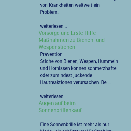
von Krankheiten weltweit ein
Problem…
weiterlesen...
Vorsorge und Erste-Hilfe-
Maßnahmen zu Bienen- und
Wespenstichen
Prävention
Stiche von Bienen, Wespen, Hummeln
und Hornissen können schmerzhafte
oder zumindest juckende
Hautreaktionen verursachen. Bei…
weiterlesen...
Augen auf beim
Sonnenbrillenkauf
Eine Sonnenbrille ist mehr als nur