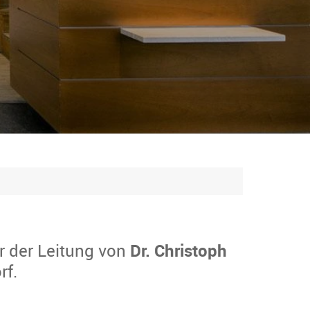
r der Leitung von
Dr. Christoph
rf.