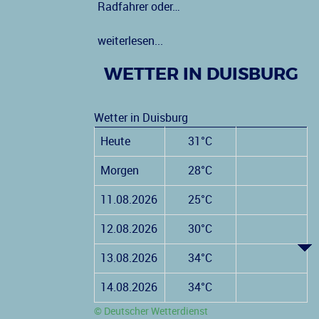
Radfahrer oder…
weiterlesen...
WETTER IN DUISBURG
Wetter in Duisburg
Heute
31°C
Morgen
28°C
11.08.2026
25°C
12.08.2026
30°C
13.08.2026
34°C
14.08.2026
34°C
© Deutscher Wetterdienst