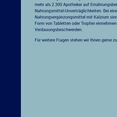
mehr als 2.300 Apotheker auf Ernährungsber
Nahrungsmittel-Unverträglichkeiten. Bei ein
Nahrungsergänzungsmittel mit Kalzium sinnv
Form von Tabletten oder Tropfen einnehmen
Verdauungsbeschwerden.
Für weitere Fragen stehen wir Ihnen gerne z