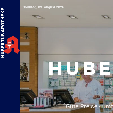
Sonntag, 09. August 2026
HUBE
Gute Preise - umf