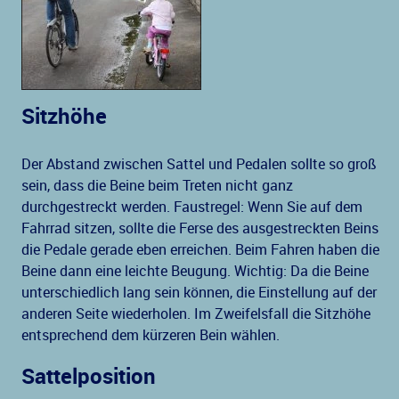
Sitzhöhe
Der Abstand zwischen Sattel und Pedalen sollte so groß
sein, dass die Beine beim Treten nicht ganz
durchgestreckt werden. Faustregel: Wenn Sie auf dem
Fahrrad sitzen, sollte die Ferse des ausgestreckten Beins
die Pedale gerade eben erreichen. Beim Fahren haben die
Beine dann eine leichte Beugung. Wichtig: Da die Beine
unterschiedlich lang sein können, die Einstellung auf der
anderen Seite wiederholen. Im Zweifelsfall die Sitzhöhe
entsprechend dem kürzeren Bein wählen.
Sattelposition