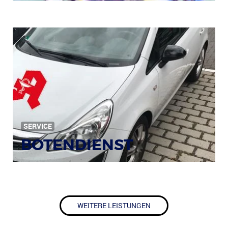
SERVICE
BOTENDIENST
WEITERE LEISTUNGEN