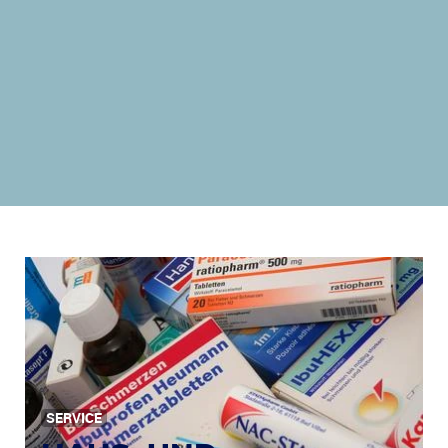
SERVICE