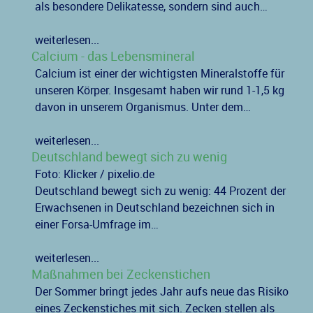
als besondere Delikatesse, sondern sind auch…
weiterlesen...
Calcium - das Lebensmineral
Calcium ist einer der wichtigsten Mineralstoffe für
unseren Körper. Insgesamt haben wir rund 1-1,5 kg
davon in unserem Organismus. Unter dem…
weiterlesen...
Deutschland bewegt sich zu wenig
Foto: Klicker / pixelio.de
Deutschland bewegt sich zu wenig: 44 Prozent der
Erwachsenen in Deutschland bezeichnen sich in
einer Forsa-Umfrage im…
weiterlesen...
Maßnahmen bei Zeckenstichen
Der Sommer bringt jedes Jahr aufs neue das Risiko
eines Zeckenstiches mit sich. Zecken stellen als