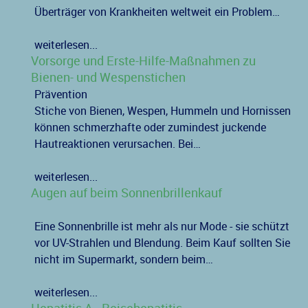
Überträger von Krankheiten weltweit ein Problem…
weiterlesen...
Vorsorge und Erste-Hilfe-Maßnahmen zu
Bienen- und Wespenstichen
Prävention
Stiche von Bienen, Wespen, Hummeln und Hornissen
können schmerzhafte oder zumindest juckende
Hautreaktionen verursachen. Bei…
weiterlesen...
Augen auf beim Sonnenbrillenkauf
Eine Sonnenbrille ist mehr als nur Mode - sie schützt
vor UV-Strahlen und Blendung. Beim Kauf sollten Sie
nicht im Supermarkt, sondern beim…
weiterlesen...