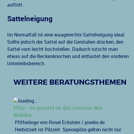
auftritt.
Sattelneigung
Im Normalfall ist eine waagerechte Sattelneigung ideal.
Sollte jedoch der Sattel auf die Genitalien drücken, den
Sattel vorn leicht hochstellen. Dadurch rutscht man
etwas auf die Beckenknochen und entlastet den vorderen
Unterleibsbereich.
WEITERE BERATUNGSTHEMEN
Pilze - so gesund ist das Gemüse des
Waldes
Pfifferlinge von Rosel Eckstein / pixelio.de
Herbstzeit ist Pilzzeit. Speisepilze gelten nicht nur