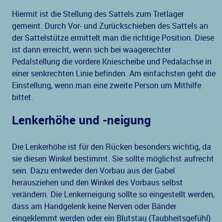
Hiermit ist die Stellung des Sattels zum Tretlager
gemeint. Durch Vor- und Zurückschieben des Sattels an
der Sattelstütze ermittelt man die richtige Position. Diese
ist dann erreicht, wenn sich bei waagerechter
Pedalstellung die vordere Kniescheibe und Pedalachse in
einer senkrechten Linie befinden. Am einfachsten geht die
Einstellung, wenn man eine zweite Person um Mithilfe
bittet.
Lenkerhöhe und -neigung
Die Lenkerhöhe ist für den Rücken besonders wichtig, da
sie diesen Winkel bestimmt. Sie sollte möglichst aufrecht
sein. Dazu entweder den Vorbau aus der Gabel
herausziehen und den Winkel des Vorbaus selbst
verändern. Die Lenkerneigung sollte so eingestellt werden,
dass am Handgelenk keine Nerven oder Bänder
eingeklemmt werden oder ein Blutstau (Taubheitsgefühl)