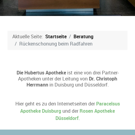
Aktuelle Seite:
Startseite
Beratung
Rückenschonung beim Radfahren
Die Hubertus Apotheke
ist eine von drei Partner-
Apotheken unter der Leitung von
Dr. Christoph
Herrmann
in Duisburg und Düsseldorf.
Hier geht es zu den Internetseiten der
Paracelsus
Apotheke Duisburg
und der
Rosen Apotheke
Düsseldorf
.