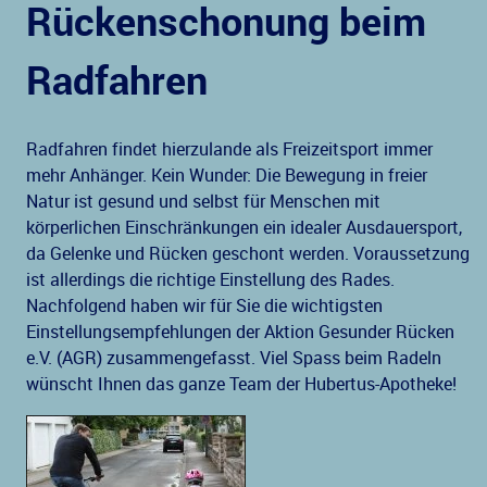
Rückenschonung beim
Radfahren
Radfahren findet hierzulande als Freizeitsport immer
mehr Anhänger. Kein Wunder: Die Bewegung in freier
Natur ist gesund und selbst für Menschen mit
körperlichen Einschränkungen ein idealer Ausdauersport,
da Gelenke und Rücken geschont werden. Voraussetzung
ist allerdings die richtige Einstellung des Rades.
Nachfolgend haben wir für Sie die wichtigsten
Einstellungsempfehlungen der Aktion Gesunder Rücken
e.V. (AGR) zusammengefasst. Viel Spass beim Radeln
wünscht Ihnen das ganze Team der Hubertus-Apotheke!