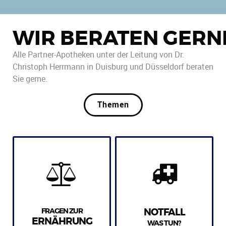
WIR BERATEN GERN
Alle Partner-Apotheken unter der Leitung von Dr.
Christoph Herrmann in Duisburg und Düsseldorf beraten
Sie gerne.
Themen
FRAGEN ZUR
NOTFALL
ERNÄHRUNG
WAS TUN?