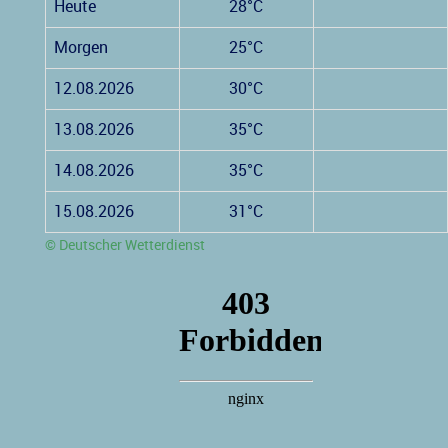
Heute
28°C
Morgen
25°C
12.08.2026
30°C
13.08.2026
35°C
14.08.2026
35°C
15.08.2026
31°C
© Deutscher Wetterdienst