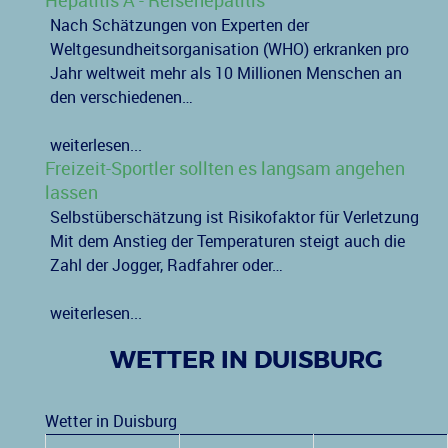
Hepatitis A - Reisehepatitis
Nach Schätzungen von Experten der
Weltgesundheitsorganisation (WHO) erkranken pro
Jahr weltweit mehr als 10 Millionen Menschen an
den verschiedenen…
weiterlesen...
Freizeit-Sportler sollten es langsam angehen
lassen
Selbstüberschätzung ist Risikofaktor für Verletzung
Mit dem Anstieg der Temperaturen steigt auch die
Zahl der Jogger, Radfahrer oder…
weiterlesen...
WETTER IN DUISBURG
Wetter in Duisburg