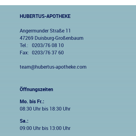
HUBERTUS-APOTHEKE
Angermunder Straße 11
47269 Duisburg-Großenbaum
Tel.:
0203/76 08 10
Fax:
0203/76 37 60
team@hubertus-apotheke.com
Öffnungszeiten
Mo. bis Fr.:
08:30 Uhr bis 18:30 Uhr
Sa.:
09:00 Uhr bis 13:00 Uhr