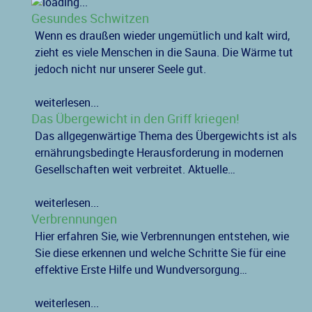
Gesundes Schwitzen
Wenn es draußen wieder ungemütlich und kalt wird,
zieht es viele Menschen in die Sauna. Die Wärme tut
jedoch nicht nur unserer Seele gut.
weiterlesen...
Das Übergewicht in den Griff kriegen!
Das allgegenwärtige Thema des Übergewichts ist als
ernährungsbedingte Herausforderung in modernen
Gesellschaften weit verbreitet. Aktuelle…
weiterlesen...
Verbrennungen
Hier erfahren Sie, wie Verbrennungen entstehen, wie
Sie diese erkennen und welche Schritte Sie für eine
effektive Erste Hilfe und Wundversorgung…
weiterlesen...