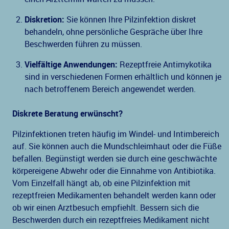
Diskretion:
Sie können Ihre Pilzinfektion diskret
behandeln, ohne persönliche Gespräche über Ihre
Beschwerden führen zu müssen.
Vielfältige Anwendungen:
Rezeptfreie Antimykotika
sind in verschiedenen Formen erhältlich und können je
nach betroffenem Bereich angewendet werden.
Diskrete Beratung erwünscht?
Pilzinfektionen treten häufig im Windel- und Intimbereich
auf. Sie können auch die Mundschleimhaut oder die Füße
befallen. Begünstigt werden sie durch eine geschwächte
körpereigene Abwehr oder die Einnahme von Antibiotika.
Vom Einzelfall hängt ab, ob eine Pilzinfektion mit
rezeptfreien Medikamenten behandelt werden kann oder
ob wir einen Arztbesuch empfiehlt. Bessern sich die
Beschwerden durch ein rezeptfreies Medikament nicht