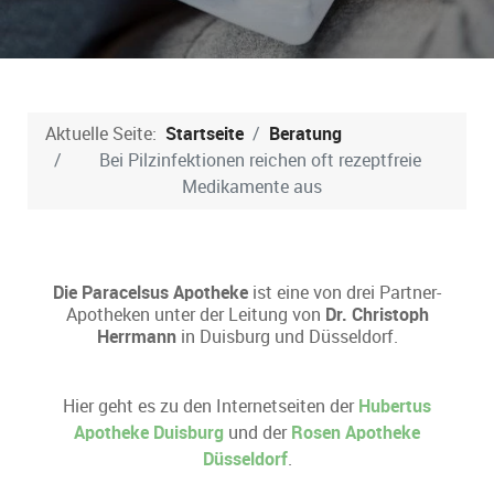
Aktuelle Seite:
Startseite
Beratung
Bei Pilzinfektionen reichen oft rezeptfreie
Medikamente aus
Die Paracelsus Apotheke
ist eine von drei Partner-
Apotheken unter der Leitung von
Dr. Christoph
Herrmann
in Duisburg und Düsseldorf.
Hier geht es zu den Internetseiten der
Hubertus
Apotheke Duisburg
und der
Rosen Apotheke
Düsseldorf
.