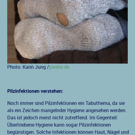
Photo: Karin Jung /
pixelio.de
Pilzinfektionen verstehen:
Noch immer sind Pilzinfektionen ein Tabuthema, da sie
als ein Zeichen mangelnder Hygiene angesehen werden.
Das ist jedoch meist nicht zutreffend. Im Gegenteil:
Übertriebene Hygiene kann sogar Pilzinfektionen
begünstigen. Solche Infektionen können Haut, Nägel und