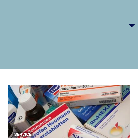
SERVICE