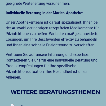
geeignete Weiterleitung vorzunehmen.
Individuelle Beratung in der Marien-Apotheke:
Unser Apothekenteam ist darauf spezialisiert, Ihnen bei
der Auswahl der richtigen rezeptfreien Medikamente für
Pilzinfektionen zu helfen. Wir bieten maßgeschneiderte
Lösungen, um Ihre Beschwerden effektiv zu behandeln
und Ihnen eine schnelle Erleichterung zu verschaffen.
Vertrauen Sie auf unsere Erfahrung und Expertise.
Kontaktieren Sie uns für eine individuelle Beratung und
Produktempfehlungen für Ihre spezifische
Pilzinfektionssituation. Ihre Gesundheit ist unser
Anliegen.
WEITERE BERATUNGSTHEMEN