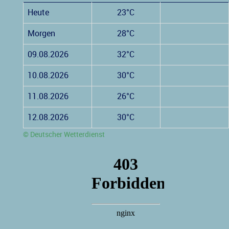
Heute
23°C
Morgen
28°C
09.08.2026
32°C
10.08.2026
30°C
11.08.2026
26°C
12.08.2026
30°C
© Deutscher Wetterdienst