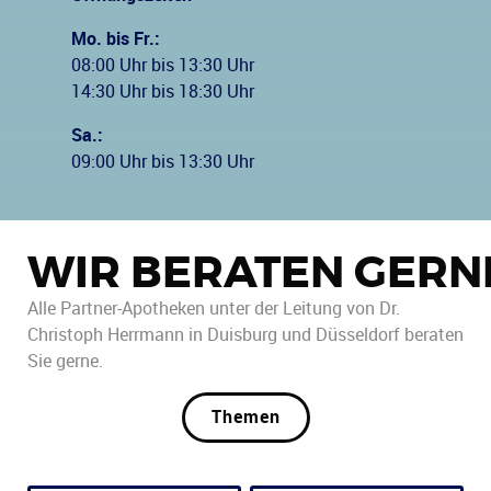
Mo. bis Fr.:
08:00 Uhr bis 13:30 Uhr
14:30 Uhr bis 18:30 Uhr
Sa.:
09:00 Uhr bis 13:30 Uhr
WIR BERATEN GERN
Alle Partner-Apotheken unter der Leitung von Dr.
Christoph Herrmann in Duisburg und Düsseldorf beraten
Sie gerne.
Themen