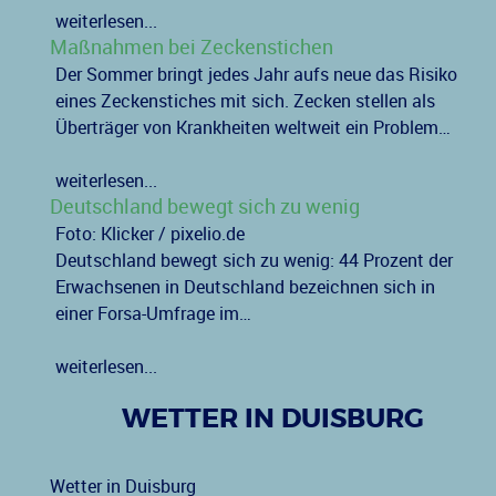
weiterlesen...
Maßnahmen bei Zeckenstichen
Der Sommer bringt jedes Jahr aufs neue das Risiko
eines Zeckenstiches mit sich. Zecken stellen als
Überträger von Krankheiten weltweit ein Problem…
weiterlesen...
Deutschland bewegt sich zu wenig
Foto: Klicker / pixelio.de
Deutschland bewegt sich zu wenig: 44 Prozent der
Erwachsenen in Deutschland bezeichnen sich in
einer Forsa-Umfrage im…
weiterlesen...
WETTER IN DUISBURG
Wetter in Duisburg