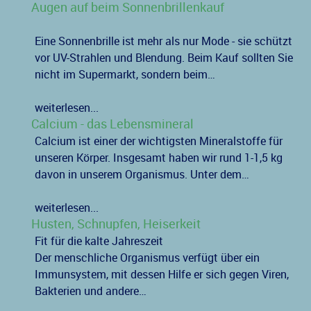
Augen auf beim Sonnenbrillenkauf
Eine Sonnenbrille ist mehr als nur Mode - sie schützt
vor UV-Strahlen und Blendung. Beim Kauf sollten Sie
nicht im Supermarkt, sondern beim…
weiterlesen...
Calcium - das Lebensmineral
Calcium ist einer der wichtigsten Mineralstoffe für
unseren Körper. Insgesamt haben wir rund 1-1,5 kg
davon in unserem Organismus. Unter dem…
weiterlesen...
Husten, Schnupfen, Heiserkeit
Fit für die kalte Jahreszeit
Der menschliche Organismus verfügt über ein
Immunsystem, mit dessen Hilfe er sich gegen Viren,
Bakterien und andere…