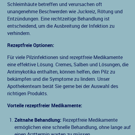
Schleimhäute betreffen und verursachen oft
unangenehme Beschwerden wie Juckreiz, Rötung und
Entzündungen. Eine rechtzeitige Behandlung ist
entscheidend, um die Ausbreitung der Infektion zu
verhindern.
Rezeptfreie Optionen:
Für viele Pilzinfektionen sind rezeptfreie Medikamente
eine effektive Lösung. Cremes, Salben und Lösungen, die
Antimykotika enthalten, können helfen, den Pilz zu
bekämpfen und die Symptome zu lindern. Unser
Apothekenteam berät Sie gerne bei der Auswahl des
richtigen Produkts.
Vorteile rezeptfreier Medikamente:
Zeitnahe Behandlung:
Rezeptfreie Medikamente
ermöglichen eine schnelle Behandlung, ohne lange auf
einen Arzttermin warten zu müssen.