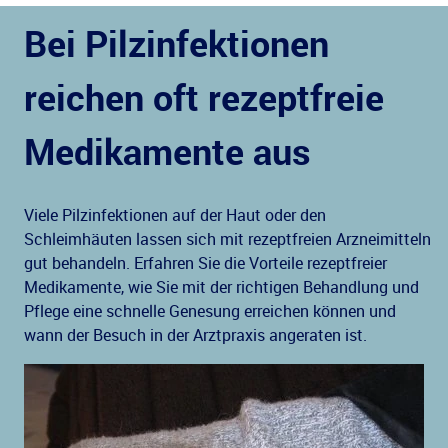
Bei Pilzinfektionen
reichen oft rezeptfreie
Medikamente aus
Viele Pilzinfektionen auf der Haut oder den
Schleimhäuten lassen sich mit rezeptfreien Arzneimitteln
gut behandeln. Erfahren Sie die Vorteile rezeptfreier
Medikamente, wie Sie mit der richtigen Behandlung und
Pflege eine schnelle Genesung erreichen können und
wann der Besuch in der Arztpraxis angeraten ist.