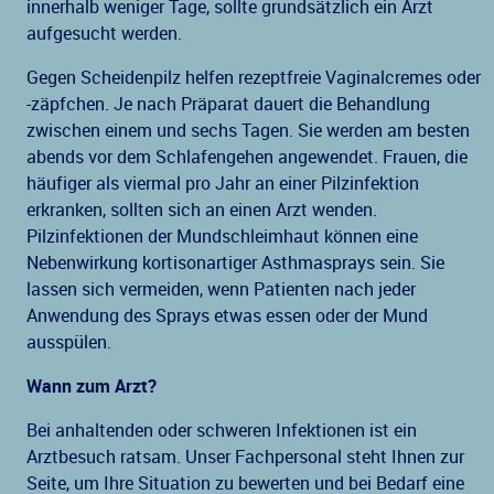
innerhalb weniger Tage, sollte grundsätzlich ein Arzt
aufgesucht werden.
Gegen Scheidenpilz helfen rezeptfreie Vaginalcremes oder
-zäpfchen. Je nach Präparat dauert die Behandlung
zwischen einem und sechs Tagen. Sie werden am besten
abends vor dem Schlafengehen angewendet. Frauen, die
häufiger als viermal pro Jahr an einer Pilzinfektion
erkranken, sollten sich an einen Arzt wenden.
Pilzinfektionen der Mundschleimhaut können eine
Nebenwirkung kortisonartiger Asthmasprays sein. Sie
lassen sich vermeiden, wenn Patienten nach jeder
Anwendung des Sprays etwas essen oder der Mund
ausspülen.
Wann zum Arzt?
Bei anhaltenden oder schweren Infektionen ist ein
Arztbesuch ratsam. Unser Fachpersonal steht Ihnen zur
Seite, um Ihre Situation zu bewerten und bei Bedarf eine