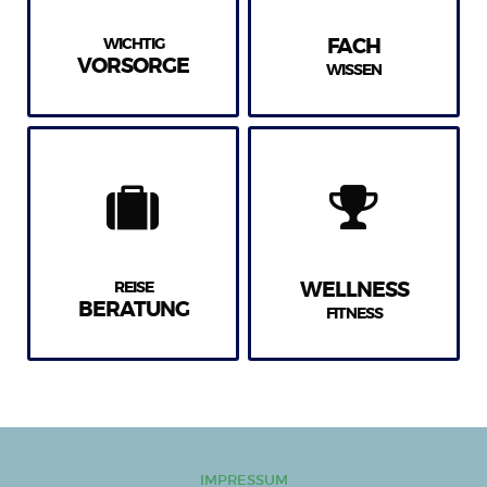
WICHTIG
FACH
VORSORGE
WISSEN
REISE
WELLNESS
BERATUNG
FITNESS
IMPRESSUM