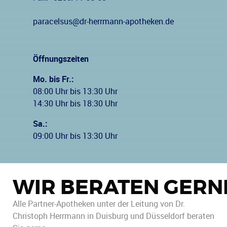
paracelsus@dr-herrmann-apotheken.de
Öffnungszeiten
Mo. bis Fr.:
08:00 Uhr bis 13:30 Uhr
14:30 Uhr bis 18:30 Uhr
Sa.:
09:00 Uhr bis 13:30 Uhr
WIR BERATEN GERN
Alle Partner-Apotheken unter der Leitung von Dr.
Christoph Herrmann in Duisburg und Düsseldorf beraten