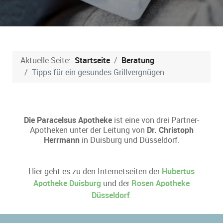
Aktuelle Seite:
Startseite
Beratung
Tipps für ein gesundes Grillvergnügen
Die Paracelsus Apotheke
ist eine von drei Partner-
Apotheken unter der Leitung von
Dr. Christoph
Herrmann
in Duisburg und Düsseldorf.
Hier geht es zu den Internetseiten der
Hubertus
Apotheke Duisburg
und der
Rosen Apotheke
Düsseldorf
.