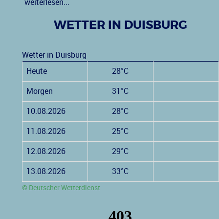
weiterlesen...
WETTER IN DUISBURG
Wetter in Duisburg
Heute
28°C
Morgen
31°C
10.08.2026
28°C
11.08.2026
25°C
12.08.2026
29°C
13.08.2026
33°C
© Deutscher Wetterdienst