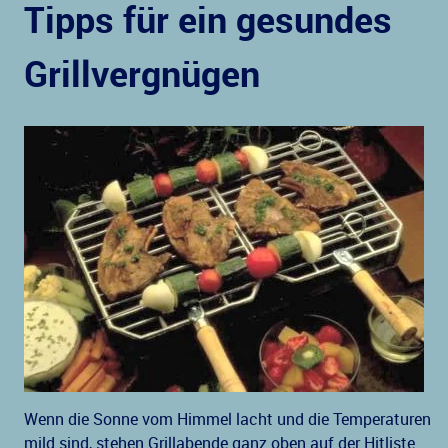
Tipps für ein gesundes
Grillvergnügen
Wenn die Sonne vom Himmel lacht und die Temperaturen
mild sind, stehen Grillabende ganz oben auf der Hitliste