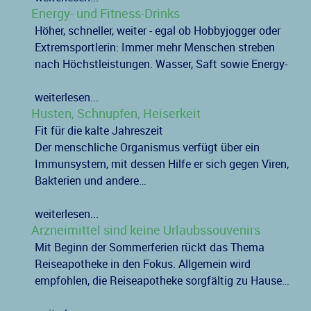
Energy- und Fitness-Drinks
Höher, schneller, weiter - egal ob Hobbyjogger oder
Extremsportlerin: Immer mehr Menschen streben
nach Höchstleistungen. Wasser, Saft sowie Energy-
weiterlesen...
Husten, Schnupfen, Heiserkeit
Fit für die kalte Jahreszeit
Der menschliche Organismus verfügt über ein
Immunsystem, mit dessen Hilfe er sich gegen Viren,
Bakterien und andere…
weiterlesen...
Arzneimittel sind keine Urlaubssouvenirs
Mit Beginn der Sommerferien rückt das Thema
Reiseapotheke in den Fokus. Allgemein wird
empfohlen, die Reiseapotheke sorgfältig zu Hause…