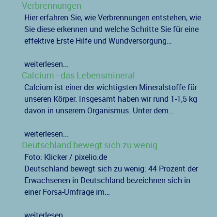
Verbrennungen
Hier erfahren Sie, wie Verbrennungen entstehen, wie
Sie diese erkennen und welche Schritte Sie für eine
effektive Erste Hilfe und Wundversorgung…
weiterlesen...
Calcium - das Lebensmineral
Calcium ist einer der wichtigsten Mineralstoffe für
unseren Körper. Insgesamt haben wir rund 1-1,5 kg
davon in unserem Organismus. Unter dem…
weiterlesen...
Deutschland bewegt sich zu wenig
Foto: Klicker / pixelio.de
Deutschland bewegt sich zu wenig: 44 Prozent der
Erwachsenen in Deutschland bezeichnen sich in
einer Forsa-Umfrage im…
weiterlesen...