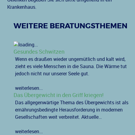
Krankenhaus.
WEITERE BERATUNGSTHEMEN
Gesundes Schwitzen
Wenn es draußen wieder ungemütlich und kalt wird,
zieht es viele Menschen in die Sauna. Die Wärme tut
jedoch nicht nur unserer Seele gut.
weiterlesen...
Das Übergewicht in den Griff kriegen!
Das allgegenwärtige Thema des Übergewichts ist als
ernährungsbedingte Herausforderung in modernen
Gesellschaften weit verbreitet. Aktuelle…
weiterlesen...