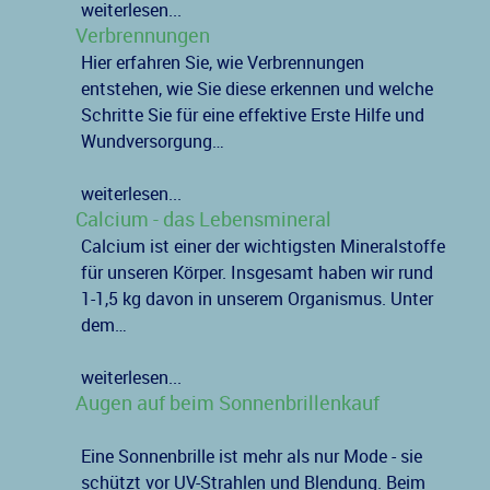
weiterlesen...
Verbrennungen
Hier erfahren Sie, wie Verbrennungen
entstehen, wie Sie diese erkennen und welche
Schritte Sie für eine effektive Erste Hilfe und
Wundversorgung…
weiterlesen...
Calcium - das Lebensmineral
Calcium ist einer der wichtigsten Mineralstoffe
für unseren Körper. Insgesamt haben wir rund
1-1,5 kg davon in unserem Organismus. Unter
dem…
weiterlesen...
Augen auf beim Sonnenbrillenkauf
Eine Sonnenbrille ist mehr als nur Mode - sie
schützt vor UV-Strahlen und Blendung. Beim