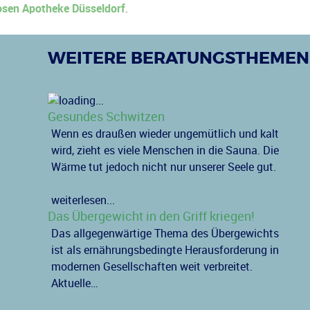
sen Apotheke Düsseldorf
.
WEITERE BERATUNGSTHEMEN
Gesundes Schwitzen
Wenn es draußen wieder ungemütlich und kalt
wird, zieht es viele Menschen in die Sauna. Die
Wärme tut jedoch nicht nur unserer Seele gut.
weiterlesen...
Das Übergewicht in den Griff kriegen!
Das allgegenwärtige Thema des Übergewichts
ist als ernährungsbedingte Herausforderung in
modernen Gesellschaften weit verbreitet.
Aktuelle…