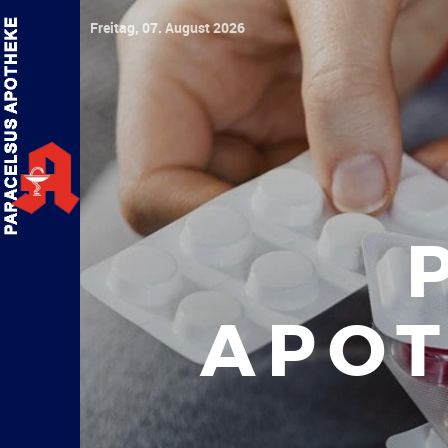
Freitag, 07. August 2026
APOT