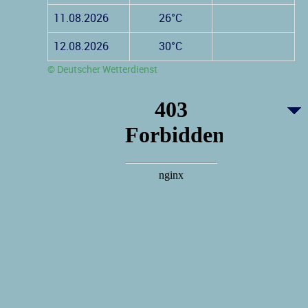
11.08.2026
26°C
12.08.2026
30°C
© Deutscher Wetterdienst