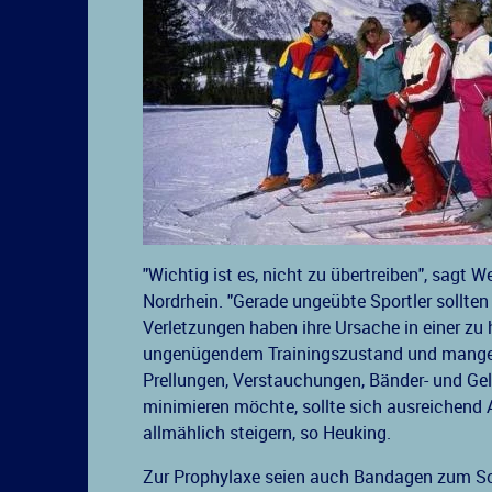
"Wichtig ist es, nicht zu übertreiben", sagt 
Nordrhein. "Gerade ungeübte Sportler sollte
Verletzungen haben ihre Ursache in einer zu
ungenügendem Trainingszustand und mangelh
Prellungen, Verstauchungen, Bänder- und Gel
minimieren möchte, sollte sich ausreichend
allmählich steigern, so Heuking.
Zur Prophylaxe seien auch Bandagen zum Sch