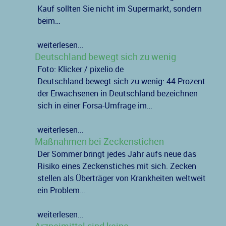
Kauf sollten Sie nicht im Supermarkt, sondern
beim…
weiterlesen...
Deutschland bewegt sich zu wenig
Foto: Klicker / pixelio.de
Deutschland bewegt sich zu wenig: 44 Prozent
der Erwachsenen in Deutschland bezeichnen
sich in einer Forsa-Umfrage im…
weiterlesen...
Maßnahmen bei Zeckenstichen
Der Sommer bringt jedes Jahr aufs neue das
Risiko eines Zeckenstiches mit sich. Zecken
stellen als Überträger von Krankheiten weltweit
ein Problem…
weiterlesen...