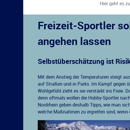
Hier geht es z
Freizeit-Sportler s
angehen lassen
Selbstüberschätzung ist Risik
Mit dem Anstieg der Temperaturen steigt auch
auf Straßen und in Parks. Im Kampf gegen ü
Wohlgefühl zieht es sie verstärkt ins Freie. 
denn oftmals wollen die Hobby-Sportler nach 
Nordrhein geben deshalb Tipps, wie man sich 
welche Maßnahmen zu ergreifen sind, wenn e