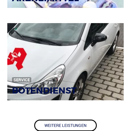
SERVICE
BOTENDIENST
WEITERE LEISTUNGEN