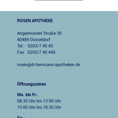
ROSEN APOTHEKE
Angermunder Straße 30
40489 Düsseldorf
Tel.:
0203/7 45 45
Fax:
0203/7 40 440
rosen@dr-herrmann-apotheken.de
Öffnungszeiten
Mo. bis Fr.:
08:30 Uhr bis 13:00 Uhr
15:00 Uhr bis 18:30 Uhr
Sa.: