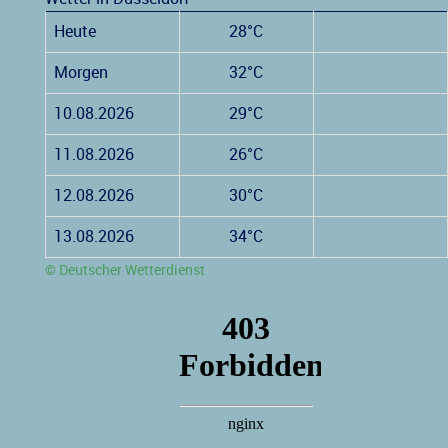
Heute
28°C
Morgen
32°C
10.08.2026
29°C
11.08.2026
26°C
12.08.2026
30°C
13.08.2026
34°C
© Deutscher Wetterdienst