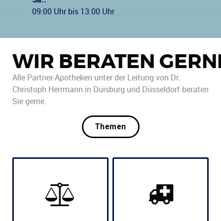
09:00 Uhr bis 13:00 Uhr
WIR BERATEN GERN
Alle Partner-Apotheken unter der Leitung von Dr.
Christoph Herrmann in Duisburg und Düsseldorf beraten
Sie gerne.
Themen