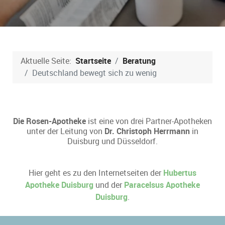
Aktuelle Seite:
Startseite
Beratung
Deutschland bewegt sich zu wenig
Die Rosen-Apotheke
ist eine von drei Partner-Apotheken
unter der Leitung von
Dr. Christoph Herrmann
in
Duisburg und Düsseldorf.
Hier geht es zu den Internetseiten der
Hubertus
Apotheke Duisburg
und der
Paracelsus Apotheke
Duisburg
.