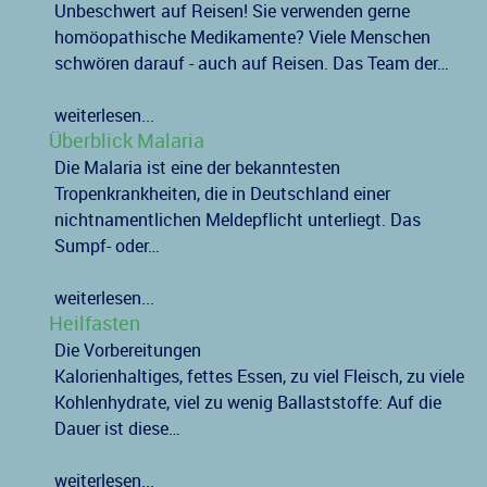
Unbeschwert auf Reisen! Sie verwenden gerne
homöopathische Medikamente? Viele Menschen
schwören darauf - auch auf Reisen. Das Team der…
weiterlesen...
Überblick Malaria
Die Malaria ist eine der bekanntesten
Tropenkrankheiten, die in Deutschland einer
nichtnamentlichen Meldepflicht unterliegt. Das
Sumpf- oder…
weiterlesen...
Heilfasten
Die Vorbereitungen
Kalorienhaltiges, fettes Essen, zu viel Fleisch, zu viele
Kohlenhydrate, viel zu wenig Ballaststoffe: Auf die
Dauer ist diese…
weiterlesen...