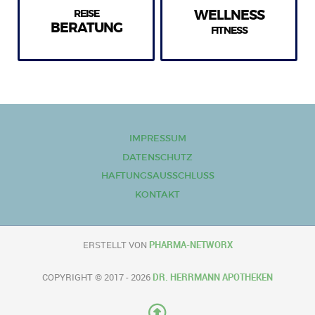
REISE
WELLNESS
BERATUNG
FITNESS
IMPRESSUM
DATENSCHUTZ
HAFTUNGSAUSSCHLUSS
KONTAKT
ERSTELLT VON
PHARMA-NETWORX
COPYRIGHT © 2017 - 2026
DR. HERRMANN APOTHEKEN