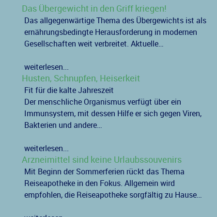
Das Übergewicht in den Griff kriegen!
Das allgegenwärtige Thema des Übergewichts ist als
ernährungsbedingte Herausforderung in modernen
Gesellschaften weit verbreitet. Aktuelle…
weiterlesen...
Husten, Schnupfen, Heiserkeit
Fit für die kalte Jahreszeit
Der menschliche Organismus verfügt über ein
Immunsystem, mit dessen Hilfe er sich gegen Viren,
Bakterien und andere…
weiterlesen...
Arzneimittel sind keine Urlaubssouvenirs
Mit Beginn der Sommerferien rückt das Thema
Reiseapotheke in den Fokus. Allgemein wird
empfohlen, die Reiseapotheke sorgfältig zu Hause…