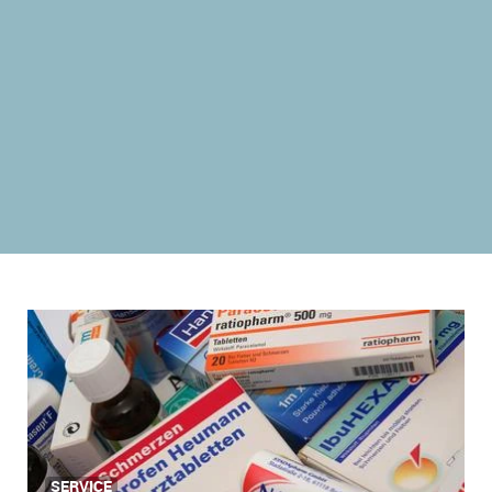
SERVICE