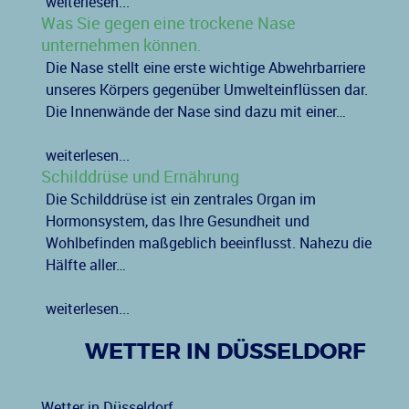
weiterlesen...
Was Sie gegen eine trockene Nase
unternehmen können.
Die Nase stellt eine erste wichtige Abwehrbarriere
unseres Körpers gegenüber Umwelteinflüssen dar.
Die Innenwände der Nase sind dazu mit einer…
weiterlesen...
Schilddrüse und Ernährung
Die Schilddrüse ist ein zentrales Organ im
Hormonsystem, das Ihre Gesundheit und
Wohlbefinden maßgeblich beeinflusst. Nahezu die
Hälfte aller…
weiterlesen...
WETTER IN DÜSSELDORF
Wetter in Düsseldorf