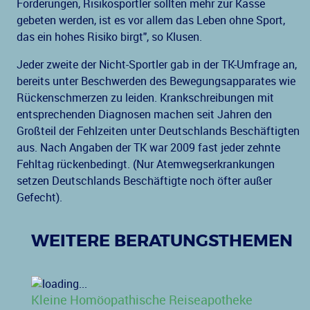
Forderungen, Risikosportler sollten mehr zur Kasse
gebeten werden, ist es vor allem das Leben ohne Sport,
das ein hohes Risiko birgt", so Klusen.
Jeder zweite der Nicht-Sportler gab in der TK-Umfrage an,
bereits unter Beschwerden des Bewegungsapparates wie
Rückenschmerzen zu leiden. Krankschreibungen mit
entsprechenden Diagnosen machen seit Jahren den
Großteil der Fehlzeiten unter Deutschlands Beschäftigten
aus. Nach Angaben der TK war 2009 fast jeder zehnte
Fehltag rückenbedingt. (Nur Atemwegserkrankungen
setzen Deutschlands Beschäftigte noch öfter außer
Gefecht).
WEITERE BERATUNGSTHEMEN
Kleine Homöopathische Reiseapotheke