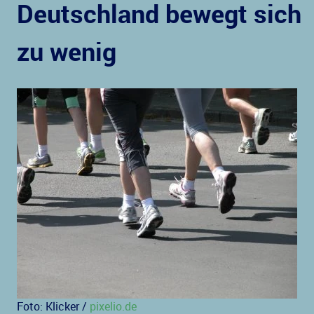
Deutschland bewegt sich
zu wenig
Foto: Klicker /
pixelio.de