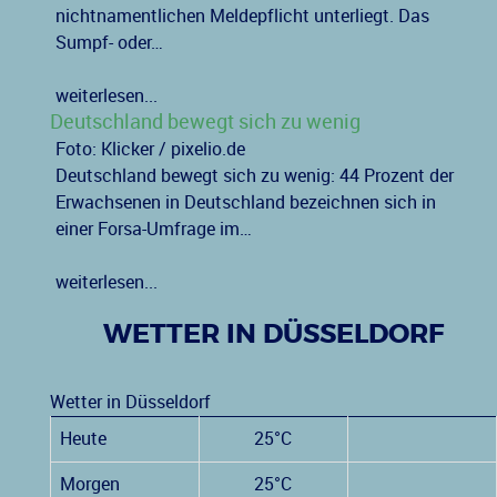
nichtnamentlichen Meldepflicht unterliegt. Das
Sumpf- oder…
weiterlesen...
Deutschland bewegt sich zu wenig
Foto: Klicker / pixelio.de
Deutschland bewegt sich zu wenig: 44 Prozent der
Erwachsenen in Deutschland bezeichnen sich in
einer Forsa-Umfrage im…
weiterlesen...
WETTER IN DÜSSELDORF
Wetter in Düsseldorf
Heute
25°C
Morgen
25°C