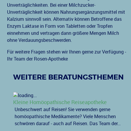
Unverträglichkeiten. Bei einer Milchzucker-
Unverträglichkeit können Nahrungsergänzungsmittel mit
Kalzium sinnvoll sein. Alternativ können Betroffene das
Enzym Laktase in Form von Tabletten oder Tropfen
einnehmen und vertragen dann größere Mengen Milch
ohne Verdauungsbeschwerden.
Für weitere Fragen stehen wir Ihnen gerne zur Verfügung -
Ihr Team der Rosen-Apotheke
WEITERE BERATUNGSTHEMEN
Kleine Homöopathische Reiseapotheke
Unbeschwert auf Reisen! Sie verwenden gerne
homöopathische Medikamente? Viele Menschen
schwören darauf - auch auf Reisen. Das Team der…