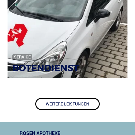
SERVICE
BOTENDIENST
WEITERE LEISTUNGEN
ROSEN APOTHEKE