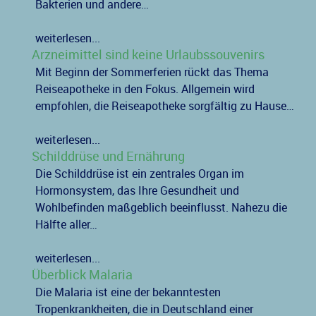
Bakterien und andere…
weiterlesen...
Arzneimittel sind keine Urlaubssouvenirs
Mit Beginn der Sommerferien rückt das Thema
Reiseapotheke in den Fokus. Allgemein wird
empfohlen, die Reiseapotheke sorgfältig zu Hause…
weiterlesen...
Schilddrüse und Ernährung
Die Schilddrüse ist ein zentrales Organ im
Hormonsystem, das Ihre Gesundheit und
Wohlbefinden maßgeblich beeinflusst. Nahezu die
Hälfte aller…
weiterlesen...
Überblick Malaria
Die Malaria ist eine der bekanntesten
Tropenkrankheiten, die in Deutschland einer