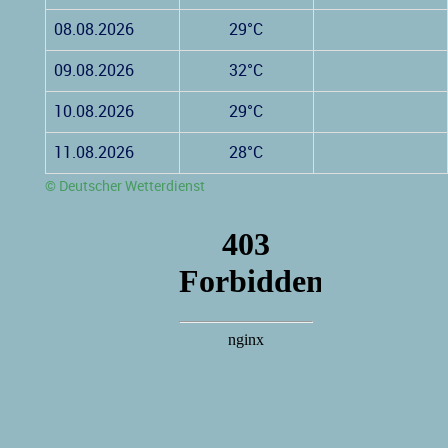
08.08.2026
29°C
09.08.2026
32°C
10.08.2026
29°C
11.08.2026
28°C
© Deutscher Wetterdienst