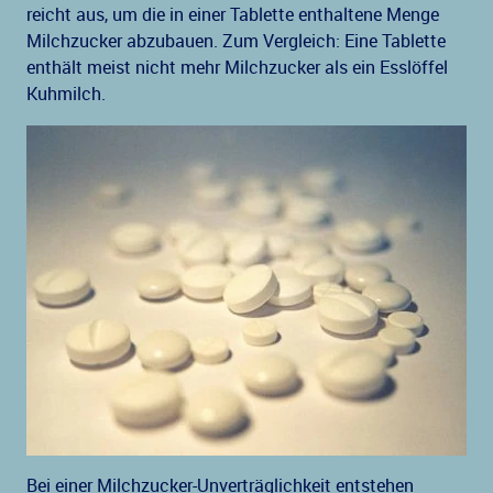
reicht aus, um die in einer Tablette enthaltene Menge
Milchzucker abzubauen. Zum Vergleich: Eine Tablette
enthält meist nicht mehr Milchzucker als ein Esslöffel
Kuhmilch.
Bei einer Milchzucker-Unverträglichkeit entstehen