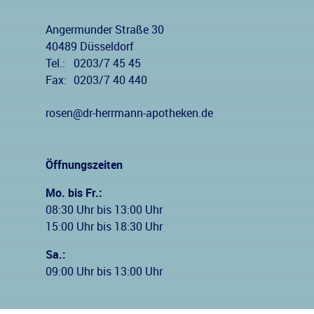
Angermunder Straße 30
40489 Düsseldorf
Tel.:
0203/7 45 45
Fax:
0203/7 40 440
rosen@dr-herrmann-apotheken.de
Öffnungszeiten
Mo. bis Fr.:
08:30 Uhr bis 13:00 Uhr
15:00 Uhr bis 18:30 Uhr
Sa.:
09:00 Uhr bis 13:00 Uhr