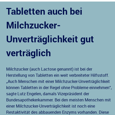
Tabletten auch bei
Milchzucker-
Unverträglichkeit gut
verträglich
Milchzucker (auch Lactose genannt) ist bei der
Herstellung von Tabletten ein weit verbreiteter Hilfsstoff.
„Auch Menschen mit einer Milchzucker-Unverträglichkeit
können Tabletten in der Regel ohne Probleme einnehmen“,
sagte Lutz Engelen, damals Vizepräsident der
Bundesapothekerkammer. Bei den meisten Menschen mit
einer Milchzucker-Unverträglichkeit ist noch eine
Restaktivität des abbauenden Enzyms vorhanden. Diese