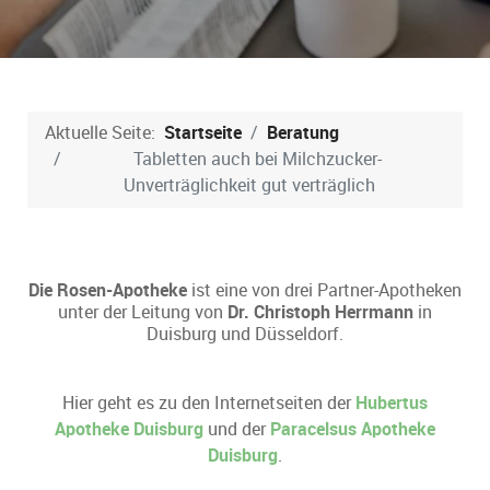
Aktuelle Seite:
Startseite
Beratung
Tabletten auch bei Milchzucker-
Unverträglichkeit gut verträglich
Die Rosen-Apotheke
ist eine von drei Partner-Apotheken
unter der Leitung von
Dr. Christoph Herrmann
in
Duisburg und Düsseldorf.
Hier geht es zu den Internetseiten der
Hubertus
Apotheke Duisburg
und der
Paracelsus Apotheke
Duisburg
.