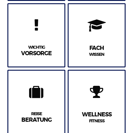
WICHTIG
FACH
VORSORGE
WISSEN
REISE
WELLNESS
BERATUNG
FITNESS