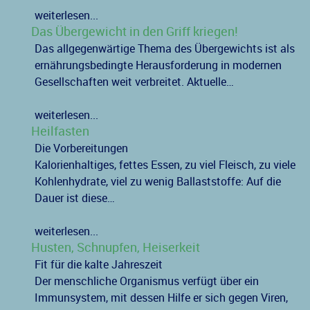
weiterlesen...
Das Übergewicht in den Griff kriegen!
Das allgegenwärtige Thema des Übergewichts ist als
ernährungsbedingte Herausforderung in modernen
Gesellschaften weit verbreitet. Aktuelle…
weiterlesen...
Heilfasten
Die Vorbereitungen
Kalorienhaltiges, fettes Essen, zu viel Fleisch, zu viele
Kohlenhydrate, viel zu wenig Ballaststoffe: Auf die
Dauer ist diese…
weiterlesen...
Husten, Schnupfen, Heiserkeit
Fit für die kalte Jahreszeit
Der menschliche Organismus verfügt über ein
Immunsystem, mit dessen Hilfe er sich gegen Viren,