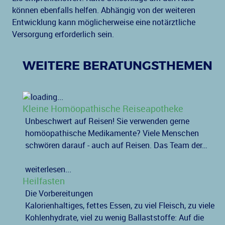
können ebenfalls helfen. Abhängig von der weiteren
Entwicklung kann möglicherweise eine notärztliche
Versorgung erforderlich sein.
WEITERE BERATUNGSTHEMEN
Kleine Homöopathische Reiseapotheke
Unbeschwert auf Reisen! Sie verwenden gerne
homöopathische Medikamente? Viele Menschen
schwören darauf - auch auf Reisen. Das Team der…
weiterlesen...
Heilfasten
Die Vorbereitungen
Kalorienhaltiges, fettes Essen, zu viel Fleisch, zu viele
Kohlenhydrate, viel zu wenig Ballaststoffe: Auf die