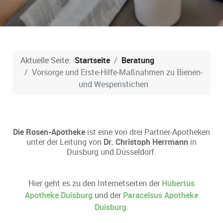
Aktuelle Seite:
Startseite
Beratung
Vorsorge und Erste-Hilfe-Maßnahmen zu Bienen-
und Wespenstichen
Die Rosen-Apotheke
ist eine von drei Partner-Apotheken
unter der Leitung von
Dr. Christoph Herrmann
in
Duisburg und Düsseldorf.
Hier geht es zu den Internetseiten der
Hubertus
Apotheke Duisburg
und der
Paracelsus Apotheke
Duisburg
.