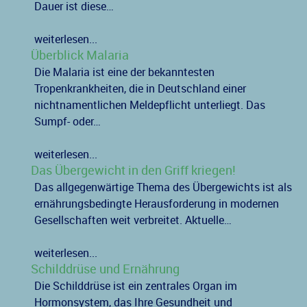
Dauer ist diese…
weiterlesen...
Überblick Malaria
Die Malaria ist eine der bekanntesten
Tropenkrankheiten, die in Deutschland einer
nichtnamentlichen Meldepflicht unterliegt. Das
Sumpf- oder…
weiterlesen...
Das Übergewicht in den Griff kriegen!
Das allgegenwärtige Thema des Übergewichts ist als
ernährungsbedingte Herausforderung in modernen
Gesellschaften weit verbreitet. Aktuelle…
weiterlesen...
Schilddrüse und Ernährung
Die Schilddrüse ist ein zentrales Organ im
Hormonsystem, das Ihre Gesundheit und