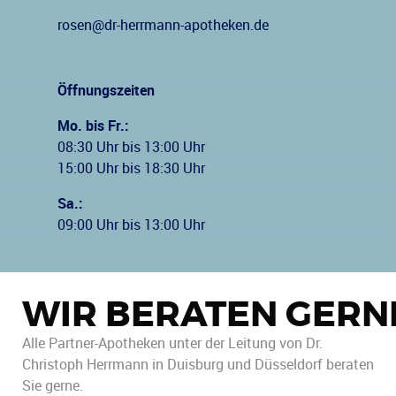
rosen@dr-herrmann-apotheken.de
Öffnungszeiten
Mo. bis Fr.:
08:30 Uhr bis 13:00 Uhr
15:00 Uhr bis 18:30 Uhr
Sa.:
09:00 Uhr bis 13:00 Uhr
WIR BERATEN GERN
Alle Partner-Apotheken unter der Leitung von Dr.
Christoph Herrmann in Duisburg und Düsseldorf beraten
Sie gerne.