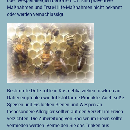
oder Wespenallergien betroffen. Oft sind präventive
Maßnahmen und Erste-Hilfe-Maßnahmen nicht bekannt
oder werden vernachlässigt.
Bestimmte Duftstoffe in Kosmetika ziehen Insekten an.
Daher empfehlen wir duftstoffarme Produkte. Auch süße
Speisen und Eis locken Bienen und Wespen an.
Insbesondere Allergiker sollten auf den Verzehr im Freien
verzichten. Die Zubereitung von Speisen im Freien sollte
vermieden werden. Vermeiden Sie das Trinken aus