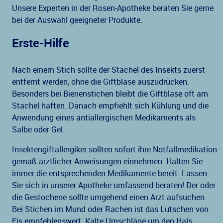
Unsere Experten in der Rosen-Apotheke beraten Sie gerne
bei der Auswahl geeigneter Produkte.
Erste-Hilfe
Nach einem Stich sollte der Stachel des Insekts zuerst
entfernt werden, ohne die Giftblase auszudrücken.
Besonders bei Bienenstichen bleibt die Giftblase oft am
Stachel haften. Danach empfiehlt sich Kühlung und die
Anwendung eines antiallergischen Medikaments als
Salbe oder Gel.
Insektengiftallergiker sollten sofort ihre Notfallmedikation
gemäß ärztlicher Anweisungen einnehmen. Halten Sie
immer die entsprechenden Medikamente bereit. Lassen
Sie sich in unserer Apotheke umfassend beraten! Der oder
die Gestochene sollte umgehend einen Arzt aufsuchen.
Bei Stichen im Mund oder Rachen ist das Lutschen von
Eis empfehlenswert. Kalte Umschläge um den Hals