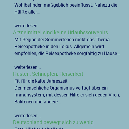
Wohlbefinden maßgeblich beeinflusst. Nahezu die
Hälfte aller…
weiterlesen...
Arzneimittel sind keine Urlaubssouvenirs
Mit Beginn der Sommerferien rückt das Thema
Reiseapotheke in den Fokus. Allgemein wird
empfohlen, die Reiseapotheke sorgfältig zu Hause…
weiterlesen...
Husten, Schnupfen, Heiserkeit
Fit für die kalte Jahreszeit
Der menschliche Organismus verfügt über ein
Immunsystem, mit dessen Hilfe er sich gegen Viren,
Bakterien und andere…
weiterlesen...
Deutschland bewegt sich zu wenig