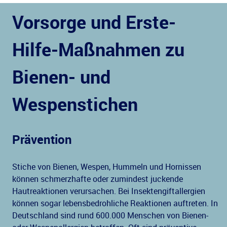
Vorsorge und Erste-
Hilfe-Maßnahmen zu
Bienen- und
Wespenstichen
Prävention
Stiche von Bienen, Wespen, Hummeln und Hornissen
können schmerzhafte oder zumindest juckende
Hautreaktionen verursachen. Bei Insektengiftallergien
können sogar lebensbedrohliche Reaktionen auftreten. In
Deutschland sind rund 600.000 Menschen von Bienen-