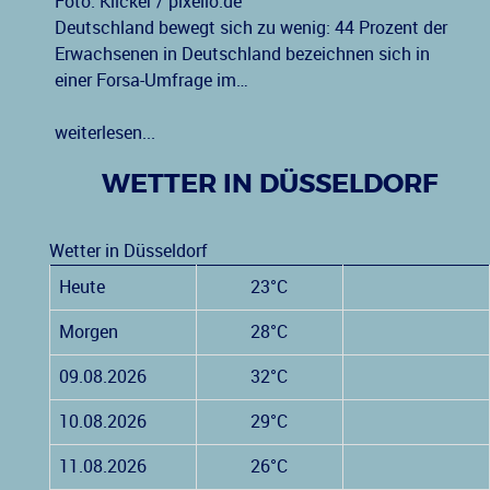
Foto: Klicker / pixelio.de
Deutschland bewegt sich zu wenig: 44 Prozent der
Erwachsenen in Deutschland bezeichnen sich in
einer Forsa-Umfrage im…
weiterlesen...
WETTER IN DÜSSELDORF
Wetter in Düsseldorf
Heute
23°C
Morgen
28°C
09.08.2026
32°C
10.08.2026
29°C
11.08.2026
26°C