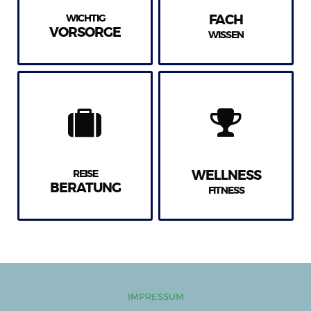
WICHTIG
FACH
VORSORGE
WISSEN
REISE
WELLNESS
BERATUNG
FITNESS
IMPRESSUM