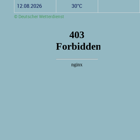
12.08.2026
30°C
© Deutscher Wetterdienst